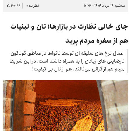
سه‌شنبه ۱۴ مرداد ۱۴۰۴ - ۱۰:۲۳
نظرات: ۰
۰
-
۲
جای خالی نظارت در بازارها؛ نان و لبنیات
هم از سفره مردم پرید
اعمال نرخ های سلیقه ای توسط نانواها در مناطق گوناگون
نارضایتی های زیادی را به همراه داشته است، در این شرایط
مردم هم از گرانی می‌نالند، هم از نان بی ‌کیفیت!