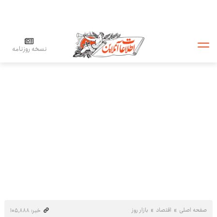
نسخه روزنامه
صفحه اصلی
اقتصاد
بازار روز
خبر: ۱۰۵٬۸۸۸