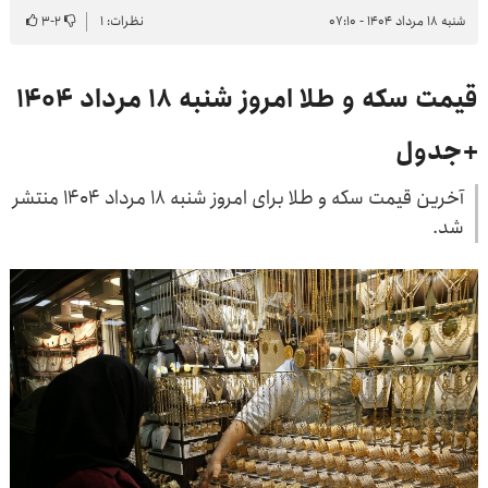
شنبه ۱۸ مرداد ۱۴۰۴ - ۰۷:۱۰
نظرات: ۱
۲
-
۳
قیمت سکه و طلا امروز شنبه ۱۸ مرداد ۱۴۰۴
+جدول
آخرین قیمت سکه و طلا برای امروز شنبه ۱۸ مرداد ۱۴۰۴ منتشر
شد.