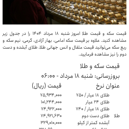
قیمت سکه و قیمت طلا امروز شنبه ۱۸ مرداد ۱۴۰۴ را در جدول زیر
مشاهده کنید. علاوه بر قیمت سکه امامی، بهار آزادی، گرمی، نیم سکه و
ربع سکه می‌توانید قیمت مثقال و انس جهانی طلا، طلای آبشده و دست
دوم را نیز مشاهده فرمایید.
قیمت سکه و طلا
بروزرسانی: شنبه ۱۸ مرداد - ۰۶:۰۰
عنوان نرخ
قیمت (ریال)
طلای ۱۸ عیار / ۷۵۰
۷۵,۹۳۴,۰۰۰
طلای ۲۴ عیار
۱۰۱,۲۴۴,۰۰۰
طلای ۱۸ عیار / ۷۴۰
۷۴,۹۲۲,۰۰۰
طلا
طلای دست دوم
۷۴,۹۲۱,۶۳۰
آبشده کمتر از کیلو
۳۲۹,۰۱۰,۰۰۰