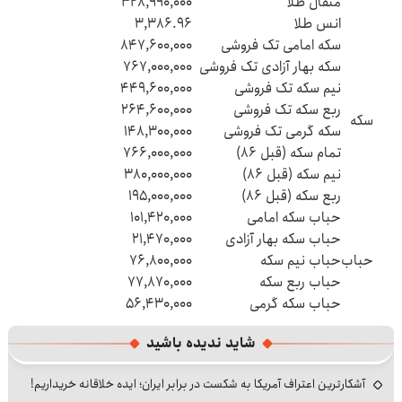
مثقال طلا
۳۲۸,۹۹۰,۰۰۰
انس طلا
۳,۳۸۶.۹۶
سکه امامی تک فروشی
۸۴۷,۶۰۰,۰۰۰
سکه بهار آزادی تک فروشی
۷۶۷,۰۰۰,۰۰۰
نیم سکه تک فروشی
۴۴۹,۶۰۰,۰۰۰
ربع سکه تک فروشی
۲۶۴,۶۰۰,۰۰۰
سکه
سکه گرمی تک فروشی
۱۴۸,۳۰۰,۰۰۰
تمام سکه (قبل ۸۶)
۷۶۶,۰۰۰,۰۰۰
نیم سکه (قبل ۸۶)
۳۸۰,۰۰۰,۰۰۰
ربع سکه (قبل ۸۶)
۱۹۵,۰۰۰,۰۰۰
حباب سکه امامی
۱۰۱,۴۲۰,۰۰۰
حباب سکه بهار آزادی
۲۱,۴۷۰,۰۰۰
حباب
حباب نیم سکه
۷۶,۸۰۰,۰۰۰
حباب ربع سکه
۷۷,۸۷۰,۰۰۰
حباب سکه گرمی
۵۶,۴۳۰,۰۰۰
شاید ندیده باشید
آشکارترین اعتراف آمریکا به شکست در برابر ایران؛ ایده خلاقانه خریداریم!