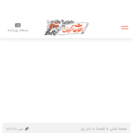
نسخه روزنامه
صفحه اصلی
اقتصاد
بازار روز
خبر: ۱۰۶٬۷۷۱