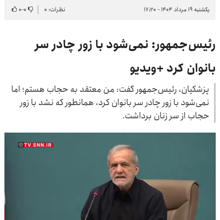
یکشنبه ۱۹ مرداد ۱۴۰۴ - ۱۷:۲۰
نظرات: ۰
۰
-
۰
رئیس‌جمهور: نمی‌شود با زور چادر سر
بانوان کرد +ویدیو
پزشکیان، رئیس‌جمهور گفت: من معتقد به حجاب هستم؛‌ اما
نمی‌شود با زور چادر سر بانوان کرد،‌ همانطور که نشد با زور
حجاب از سر زنان برداشت.