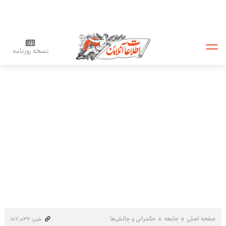
نسخه روزنامه
صفحه اصلی
جامعه
حکمرانی و چالش‌ها
خبر: ۱۰۷٬۰۳۲