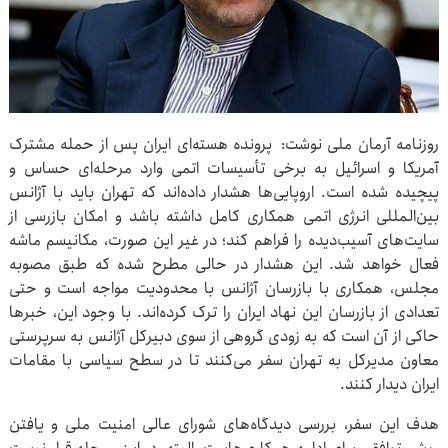
روزنامه آرمان ملی نوشت: پرونده هسته‌ای ایران پس از حمله مشترک
آمریکا و اسرائیل به برخی تأسیسات اتمی وارد مرحله‌ای حساس و
پیچیده شده است. اروپایی‌ها هشدار داده‌اند که تهران باید با آژانس
بین‌المللی انرژی اتمی همکاری کامل داشته باشد و امکان بازرسی از
سایت‌های آسیب‌دیده را فراهم کند؛ در غیر این صورت، مکانیسم ماشه
فعال خواهد شد. این هشدار در حالی مطرح شده که طبق مصوبه
مجلس، همکاری با بازرسان آژانس با محدودیت مواجه است و حتی
تعدادی از بازرسان این نهاد ایران را ترک کرده‌اند. با وجود این، خبرها
حاکی از آن است که به زودی گروهی از سوی دبیرکل آژانس به سرپرستی
معاون مدیرکل به تهران سفر می‌کنند تا در سطح سیاسی با مقامات
ایران دیدار کنند.
هدف این سفر، بررسی دیدگاه‌های شورای عالی امنیت ملی و یافتن