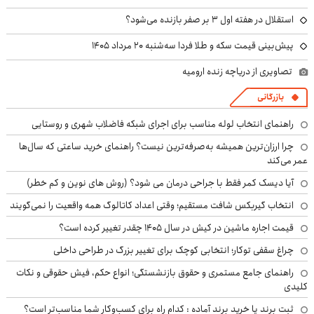
استقلال در هفته اول ۳ بر صفر بازنده می‌شود؟
پیش‌بینی قیمت سکه و طلا فردا سه‌شنبه ۲۰ مرداد ۱۴۰۵
تصاویری از دریاچه زنده ارومیه
بازرگانی
راهنمای انتخاب لوله مناسب برای اجرای شبکه فاضلاب شهری و روستایی
چرا ارزان‌ترین همیشه به‌صرفه‌ترین نیست؟ راهنمای خرید ساعتی که سال‌ها
عمر می‌کند
آیا دیسک کمر فقط با جراحی درمان می شود؟ (روش های نوین و کم خطر)
انتخاب گیربکس شافت مستقیم؛ وقتی اعداد کاتالوگ همه واقعیت را نمی‌گویند
قیمت اجاره ماشین در کیش در سال ۱۴۰۵ چقدر تغییر کرده است؟
چراغ سقفی توکار؛ انتخابی کوچک برای تغییر بزرگ در طراحی داخلی
راهنمای جامع مستمری و حقوق بازنشستگی؛ انواع حکم، فیش حقوقی و نکات
کلیدی
ثبت برند یا خرید برند آماده : کدام راه برای کسب‌وکار شما مناسب‌تر است؟