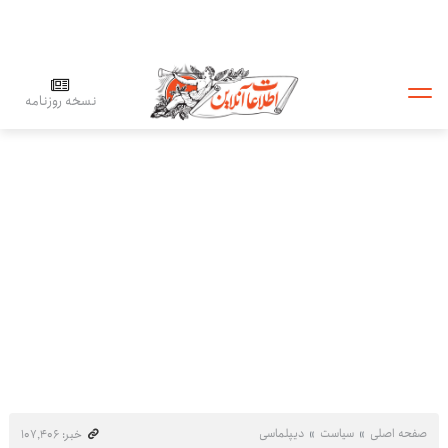
نسخه روزنامه
صفحه اصلی
سیاست
دیپلماسی
خبر: ۱۰۷٬۴۰۶