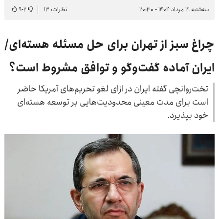
سه‌شنبه ۲۱ مرداد ۱۴۰۴ - ۲۰:۳۰
نظرات: ۱۳
۲
-
۹
چراغ سبز از تهران برای حل مسئله هسته‌ای/
ایران آماده گفت‌وگو و توافق مشروط است؟
تخت‌روانچی گفته ایران در ازای لغو تحریم‌های آمریکا حاضر
است برای مدت معینی محدودیت‌هایی بر توسعه هسته‌ای
خود بپذیرد.