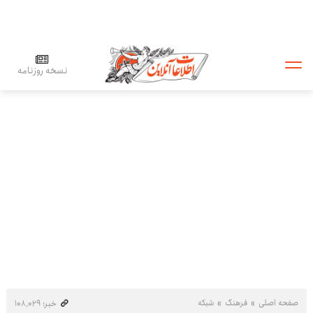
نسخه روزنامه
صفحه اصلی
فرهنگ
شبکه
خبر: ۱۰۸٬۰۲۹