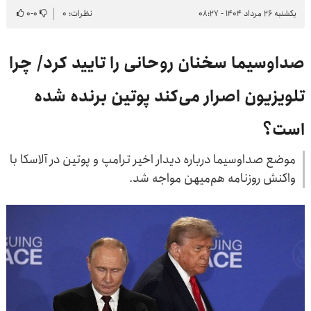
یکشنبه ۲۶ مرداد ۱۴۰۴ - ۰۸:۲۷
نظرات: ۰
۰
-
۰
صداوسیما سخنان روحانی را تایید کرد/ چرا
تلویزیون اصرار می‌کند پوتین برنده شده
است؟
موضع صداوسیما درباره دیدار اخیر ترامپ و پوتین در آلاسکا با
واکنش روزنامه هم‌میهن مواجه شد.