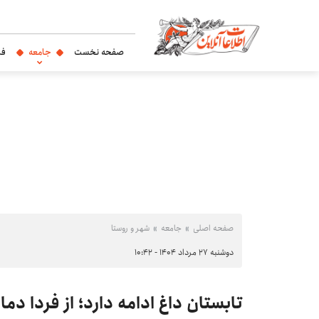
صفحه نخست
جامعه
فر
صفحه اصلی
جامعه
شهر و روستا
دوشنبه ۲۷ مرداد ۱۴۰۴ - ۱۰:۴۲
تابستان داغ ادامه دارد؛ از فردا دم