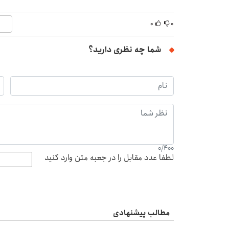
۰
۰
شما چه نظری دارید؟
0
/
400
لطفا عدد مقابل را در جعبه متن وارد کنید
مطالب پیشنهادی