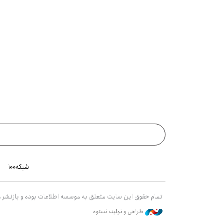
شبکه۱۰۰
تمام حقوق این سایت متعلق به موسسه اطلاعات بوده و بازنشر مط
طراحی و تولید: نستوه