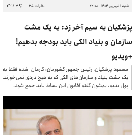
شنبه ۱ شهریور ۱۴۰۴ - ۲۲:۰۸
نظرات: ۳۵
۳
-
۱۸
پزشکیان به سیم آخر زد: به یک مشت
سازمان و بنیاد الکی باید بودجه بدهیم!
+ویدیو
مسعود پزشکیان، رئیس جمهور کشورمان: کارمان شده فقط به
یک مشت بنیاد و سازمان‌های الکی که به هیچ دردی نمی‌خورند
پول بدیم، بهشون گفتم آقایون این بساط باید جمع شود.