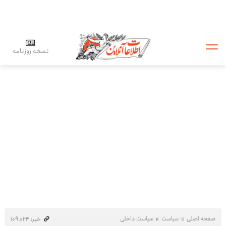
نسخه روزنامه
صفحه اصلی
سیاست
سیاست داخلی
خبر: ۱۰۹٬۰۲۴