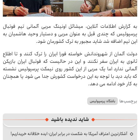
به گزارش اطلاعات آنلاین، میشائل اونینگ مربی آلمانی تیم فوتبال
پرسپولیس که چندی قبل به عنوان مربی و دستیار وحید هاشمیان به
این تیم اضافه شد شاید مجبور به ترک کشورمان شود.
دولت آلمان از شهروندانش خواسته فورا ایران را ترک کنند و تا اطلاع
ثانوی به ایران سفر نکنند و این در حالیست که فوتبال ایران بازیکن
آلمانی ندارد اما یک مربی از این کشور روی نیمکت پرسپولیس نشسته
که باید دید با توجه به این درخواست کشورش جدا می شود یا همچنان
به کار خود ادامه می دهد.
برچسب‌ها
باشگاه پرسپولیس
شاید ندیده باشید
آشکارترین اعتراف آمریکا به شکست در برابر ایران؛ ایده خلاقانه خریداریم!