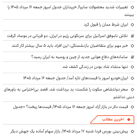
تغییرات شدید محصولات سایپا/ خریداران جدول امروز جمعه ۱۶ مرداد ۱۴۰۵ را
ببینند
ایران شرط عمان را قبول کرد
تلاش ناموفق اسرائیل برای سرنگونی رژیم در ایران، دو قربانی در موساد گرفت
خبر مهم برای متقاضیان بازنشستگی: این افراد باید ۵ سال بیشتر کار کنند
سامانه‌های دفاع هوایی جدید از چین و روسیه به ایران رسید؟
تنها منشاء شاد بودن در زندگی کشف شد
ایران‌خودرو امروز با قیمت‌های تازه آمد/ جدول جمعه ۱۶ مرداد ۱۴۰۵
سحر دولتشاهی سکوت را شکست: بد برداشت شد، قصد بی‌احترامی به باورهای
دینی نداشتم
قیمت دلار در بازار آزاد امروز جمعه ۱۶ مرداد ۱۴۰۵/ قیمت‌ها ریخت؟ +جدول
آخرین مطالب
پیش‌بینی بورس فردا شنبه ۱۷ مرداد ۱۴۰۵/ بازار سهام آماده یک جهش دیگر