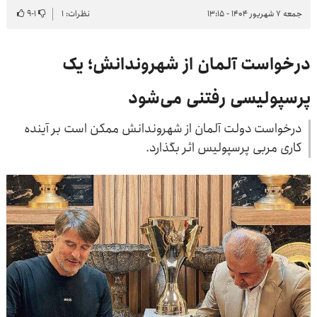
جمعه ۷ شهریور ۱۴۰۴ - ۱۳:۱۵
نظرات: ۱
۱
-
۹
درخواست آلمان از شهروندانش؛ یک
پرسپولیسی رفتنی می‌شود
درخواست دولت آلمان از شهروندانش ممکن است بر آینده
کاری مربی پرسپولیس اثر بگذارد.