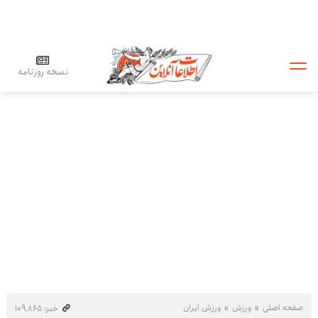
نسخه روزنامه
صفحه اصلی
ورزش
ورزش ایران
خبر: ۱۰۹٬۸۶۵