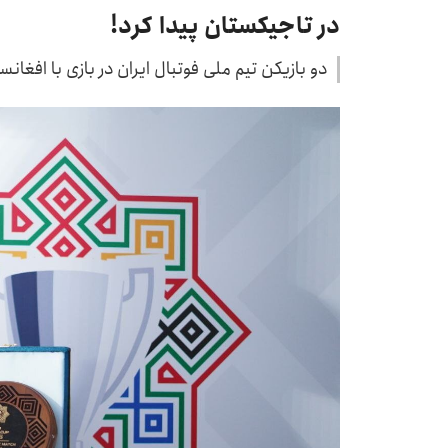
در تاجیکستان پیدا کرد!
دو بازیکن تیم ملی فوتبال ایران در بازی با افغانس