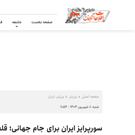
صفحه نخست
جامعه
فر
صفحه اصلی
ورزش
ورزش ایران
شنبه ۸ شهریور ۱۴۰۴ - ۱۱:۵۴
سورپرایز ایران برای جام جهانی؛ قلع