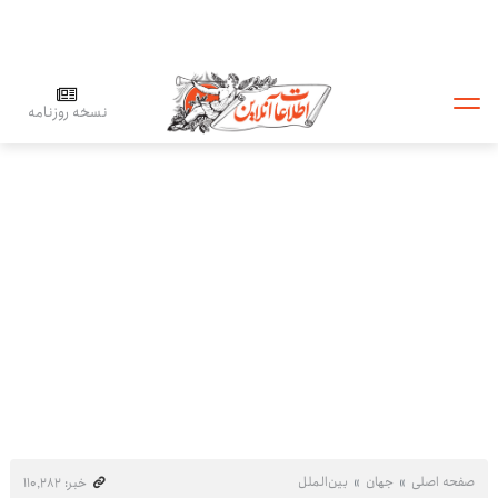
نسخه روزنامه
صفحه اصلی
جهان
بین‌الملل
خبر: ۱۱۰٬۲۸۲