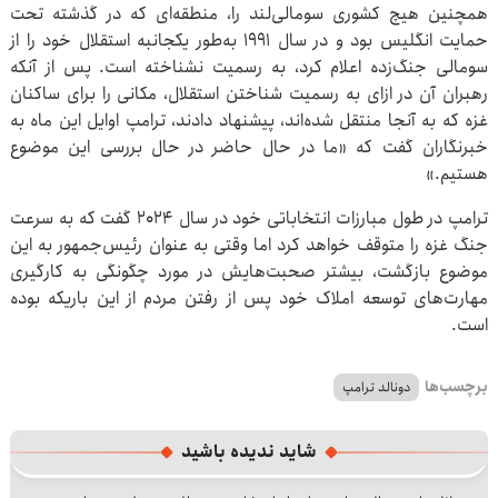
همچنین هیچ کشوری سومالی‌لند را، منطقه‌ای که در گذشته تحت
حمایت انگلیس بود و در سال ۱۹۹۱ به‌طور یکجانبه استقلال خود را از
سومالی جنگ‌زده اعلام کرد، به رسمیت نشناخته است. پس از آنکه
رهبران آن در ازای به رسمیت شناختن استقلال، مکانی را برای ساکنان
غزه که به آنجا منتقل شده‌اند، پیشنهاد دادند، ترامپ اوایل این ماه به
خبرنگاران گفت که «ما در حال حاضر در حال بررسی این موضوع
هستیم.»
ترامپ در طول مبارزات انتخاباتی خود در سال ۲۰۲۴ گفت که به سرعت
جنگ غزه را متوقف خواهد کرد اما وقتی به عنوان رئیس‌جمهور به این
موضوع بازگشت، بیشتر صحبت‌هایش در مورد چگونگی به کارگیری
مهارت‌های توسعه املاک خود پس از رفتن مردم از این باریکه بوده
است.
برچسب‌ها
دونالد ترامپ
شاید ندیده باشید