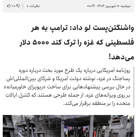
دوشنبه ۱۰ شهریور ۱۴۰۴ - ۰۰:۱۹
نظرات: ۰
۰
-
۱
واشنگتن‌پست لو داد: ترامپ به هر
فلسطینی که غزه را ترک کند ۵۰۰۰ دلار
می‌دهد!
روزنامه آمریکایی درباره یک طرح مورد بحث درباره دوره
پساجنگ در غزه، نوشته دولت آمریکا و شرکای بین‌المللی‌اش
در حال بررسی پیشنهادهایی برای ساخت «ریویرای خاورمیانه»
بر روی ویرانه‌های غزه، از جمله طرحی هستند که کنترل ایالات
متحده را بر منطقه برقرار می‌کند.