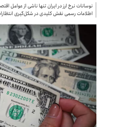
نوسانات نرخ ارز در ایران تنها ناشی از عوامل اقت
اطلاعات رسمی نقش کلیدی در شکل‌گیری انتظارات، رفت