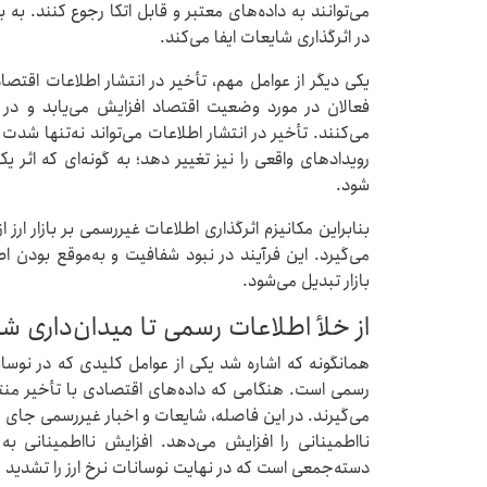
می‌توانند به داده‌های معتبر و قابل اتکا رجوع کنند. ب
در اثرگذاری شایعات ایفا می‌کند.
یکی دیگر از عوامل مهم، تأخیر در انتشار اطلاعات اقتص
فعالان در مورد وضعیت اقتصاد افزایش می‌یابد و در 
می‌کنند. تأخیر در انتشار اطلاعات می‌تواند نه‌تنها شدت
رویدادهای واقعی را نیز تغییر دهد؛ به گونه‌ای که اثر ی
شود.
بنابراین مکانیزم اثرگذاری اطلاعات غیررسمی بر بازار ارز 
می‌گیرد. این فرآیند در نبود شفافیت و به‌موقع بودن اط
بازار تبدیل می‌شود.
از خلأ اطلاعات رسمی تا میدان‌داری ش
همانگونه که اشاره شد یکی از عوامل کلیدی که در نوسانات
رسمی است. هنگامی که داده‌های اقتصادی با تأخیر منتشر 
می‌گیرند. در این فاصله، شایعات و اخبار غیررسمی جای خ
نااطمینانی را افزایش می‌دهد. افزایش نااطمینانی 
دسته‌جمعی است که در نهایت نوسانات نرخ ارز را تشدید م