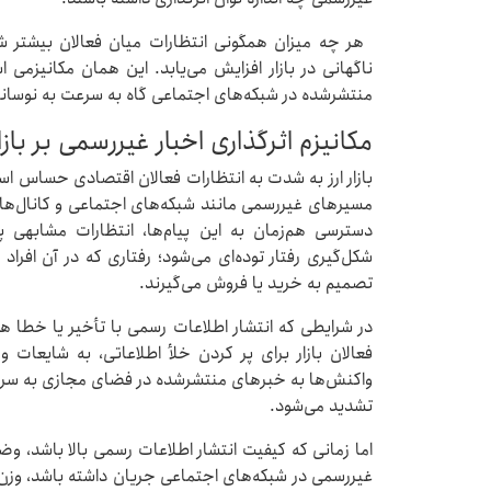
هر چه میزان همگونی انتظارات میان فعالان بیشتر 
ناگهانی در بازار افزایش می‌یابد. این همان مکانیزمی
منتشرشده در شبکه‌های اجتماعی گاه به سرعت به نوسانات 
مکانیزم اثرگذاری اخبار غیررسمی بر بازار
بازار ارز به شدت به انتظارات فعالان اقتصادی حساس ا
مسیرهای غیررسمی مانند شبکه‌های اجتماعی و کانال‌های
دسترسی هم‌زمان به این پیام‌ها، انتظارات مشابهی پی
شکل‌گیری رفتار توده‌ای می‌شود؛ رفتاری که در آن اف
تصمیم به خرید یا فروش می‌گیرند.
در شرایطی که انتشار اطلاعات رسمی با تأخیر یا خطا ه
فعالان بازار برای پر کردن خلأ اطلاعاتی، به شایعات 
واکنش‌ها به خبرهای منتشرشده در فضای مجازی به سرعت
تشدید می‌شود.
اما زمانی که کیفیت انتشار اطلاعات رسمی بالا باشد، 
غیررسمی در شبکه‌های اجتماعی جریان داشته باشد، وزن و