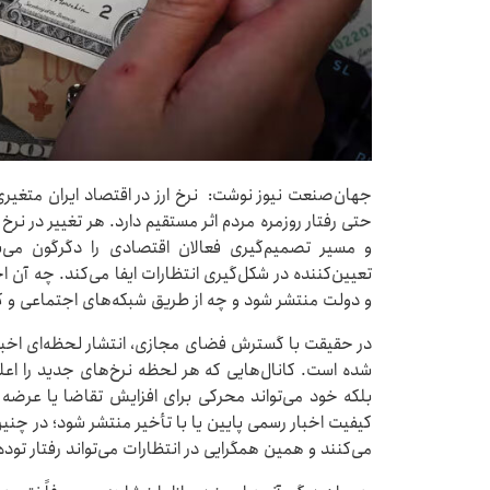
جهان‌صنعت نیوز نوشت: نرخ ارز در اقتصاد ایران متغیری
حتی رفتار روزمره مردم اثر مستقیم دارد. هر تغییر در نرخ
و مسیر تصمیم‌گیری فعالان اقتصادی را دگرگون می‌
تعیین‌کننده در شکل‌گیری انتظارات ایفا می‌کند. چه آن 
و دولت منتشر شود و چه از طریق شبکه‌های اجتماعی و کان
در حقیقت با گسترش فضای مجازی، انتشار لحظه‌ای اخبار و 
شده است. کانال‌هایی که هر لحظه نرخ‌های جدید را اعلام 
بلکه خود می‌تواند محرکی برای افزایش تقاضا یا عرضه 
کیفیت اخبار رسمی پایین یا با تأخیر منتشر شود؛ در چنین
می‌کنند و همین همگرایی در انتظارات می‌تواند رفتار توده‌