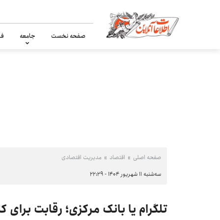
صفحه نخست
جامعه
فر
صفحه اصلی
اقتصاد
مدیریت اقتصادی
سه‌شنبه ۱۱ شهریور ۱۴۰۴ - ۲۲:۲۹
تلگرام یا بانک مرکزی؛ رقابت برای ک