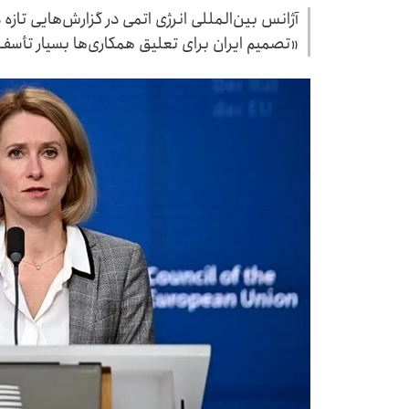
آژانس بین‌المللی انرژی اتمی در گزارش‌هایی تازه د
«تصمیم ایران برای تعلیق همکاری‌ها بسیار تأسف‌با