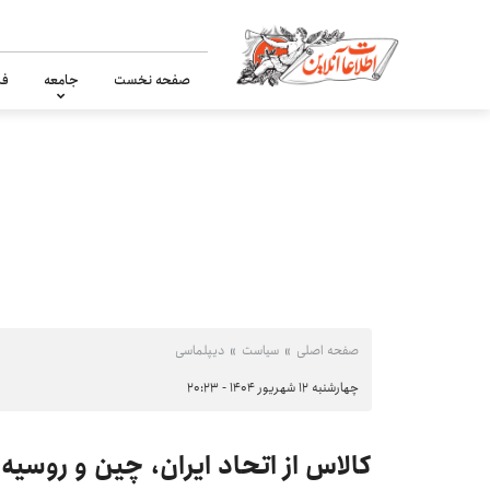
صفحه نخست
جامعه
فر
صفحه اصلی
سیاست
دیپلماسی
چهارشنبه ۱۲ شهریور ۱۴۰۴ - ۲۰:۲۳
کالاس از اتحاد ایران، چین و روس