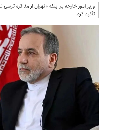
وزیر امور خارجه بر اینکه «تهران از مذاکره ترسی ن
تأکید کرد.