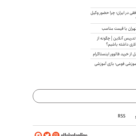
فقی در ایران؛ چرا حضور وکیل
هران با قیمت مناسب
تدریس آنلاین | چگونه از
لاری داشته باشیم؟
از خرید فالوور اینستاگرام
موزشی فومی؛ بازی آموزشی
RSS