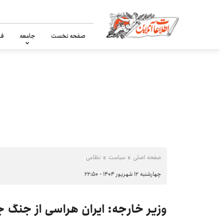
صفحه نخست
جامعه
فر
صفحه اصلی
سیاست
نظامی
چهارشنبه ۱۲ شهریور ۱۴۰۴ - ۲۲:۵۰
وزیر خارجه: ایران هراسی از جنگ ج