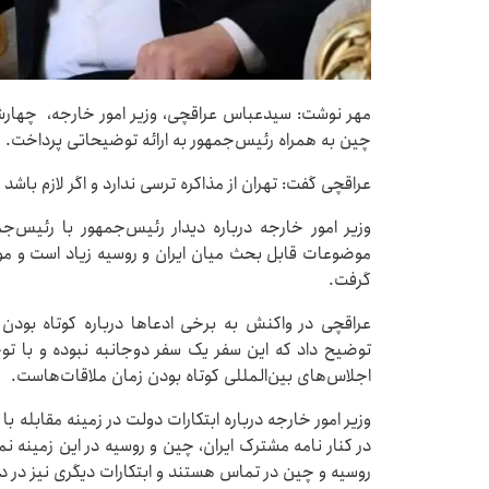
چین به همراه رئیس‌جمهور به ارائه توضیحاتی پرداخت.
عراقچی گفت: تهران از مذاکره ترسی ندارد و اگر لازم باش
وزیر امور خارجه درباره دیدار رئیس‌جمهور با رئیس‌
موضوعات قابل بحث میان ایران و روسیه زیاد است و م
گرفت.
عراقچی در واکنش به برخی ادعاها درباره کوتاه بودن
توضیح داد که این سفر یک سفر دوجانبه نبوده و با ت
اجلاس‌های بین‌المللی کوتاه بودن زمان ملاقات‌هاست.
وزیر امور خارجه درباره ابتکارات دولت در زمینه مقابله با
در کنار نامه مشترک ایران، چین و روسیه در این زمینه نم
روسیه و چین در تماس هستند و ابتکارات دیگری نیز در