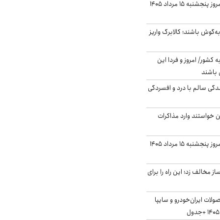
قیمت گوشت قرمز امروز پنجشنبه ۱۵ مرداد ۱۴۰۵
ه‌گوش باشند؛ کالابرگ واریز
ه کشور/ امروز و فردا این
 باشند
دگی سالم با درد و افسردگی
من خواستند وارد مذاکرات
قیمت دلار بازار آزاد امروز پنجشنبه ۱۵ مرداد ۱۴۰۵
 مخالف زد؛ این راه را برای
لات ایران‌خودرو و سایپا