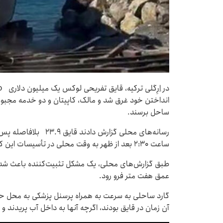
انداختن خود غرق شد و مالک، کاپیتان و دو خدمه مجبور ش
ساحل برسند.
رسانه‌های محلی گزارش دا
ساعت ۲:۳۰ بعد از ظهر به وقت محلی در تأسیسات این کارخانه در ارگلی ترکیه رخ داد.
عمق هفت متر فرو رود.
گارد ساحلی به سرعت به همراه پرسنل پزشکی به محل حادث
آن زمان در قایق بودند، اگرچه آنها به داخل آب پریدند و 