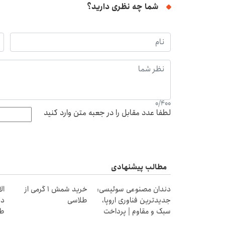
شما چه نظری دارید؟
0
/
400
لطفا عدد مقابل را در جعبه متن وارد کنید
مطالب پیشنهادی
دندان مصنوعی سوئیسی:
خرید شمش 1 گرمی از
جدیدترین فناوری اروپا،
طلاسی
دی
سبک و مقاوم | پرداخت
طل
قسطی