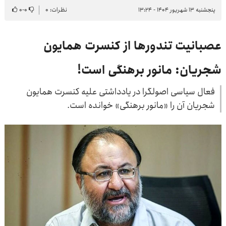
پنجشنبه ۱۳ شهریور ۱۴۰۴ - ۱۳:۲۴
نظرات: ۰
۰
-
۰
عصبانیت تندورها از کنسرت همایون
شجریان: مانور برهنگی است!
فعال سیاسی اصولگرا در یادداشتی علیه کنسرت همایون
شجریان آن را «مانور برهنگی» خوانده است.