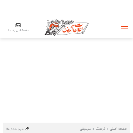
نسخه روزنامه
صفحه اصلی
فرهنگ
موسیقی
خبر: ۱۱۰٬۸۸۸