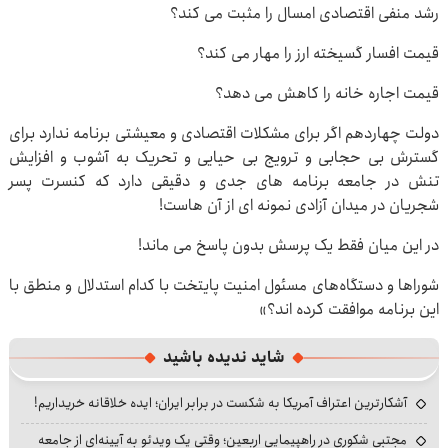
رشد منفی اقتصادی امسال را مثبت می کند؟
قیمت افسار گسیخته ارز را مهار می کند؟
قیمت اجاره خانه را کاهش می دهد؟
دولت چهاردهم اگر برای مشکلات اقتصادی و معیشتی برنامه ندارد برای
گسترش بی حجابی و ترویج بی حیایی و تحریک به آشوب و افزایش
تنش در جامعه برنامه های جدی و دقیقی دارد که کنسرت پسر
شجریان در میدان آزادی نمونه ای از آن هاست!
در این میان فقط یک پرسش بدون پاسخ می ماند!
شوراها و دستگاه‌های مسئول امنیت پایتخت با کدام استدلال و منطق با
این برنامه موافقت کرده اند؟»
شاید ندیده باشید
آشکارترین اعتراف آمریکا به شکست در برابر ایران؛ ایده خلاقانه خریداریم!
مجتبی شکوری در راهپیمایی اربعین؛ وقتی یک ویدئو به آیینه‌ای از جامعه