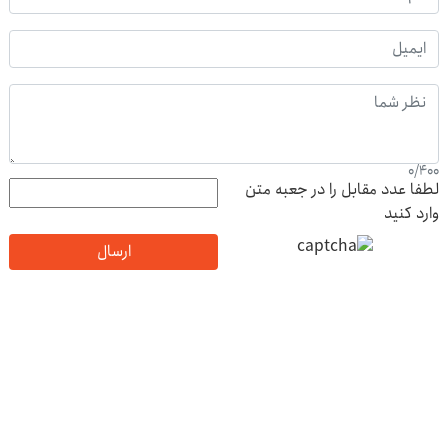
0
/
400
لطفا عدد مقابل را در جعبه متن
وارد کنید
ارسال