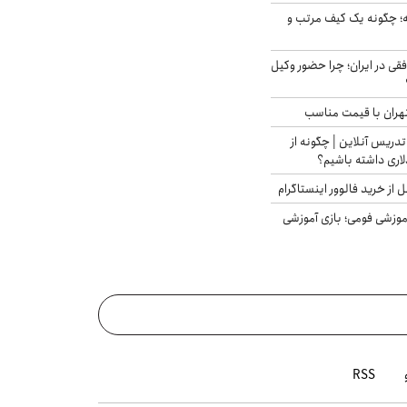
 چگونه یک کیف مرتب و
فقی در ایران؛ چرا حضور وکیل
هران با قیمت مناسب
تدریس آنلاین | چگونه از
لاری داشته باشیم؟
از خرید فالوور اینستاگرام
موزشی فومی؛ بازی آموزشی
RSS