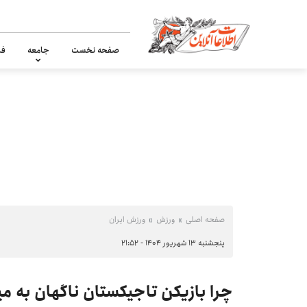
صفحه نخست
جامعه
فر
صفحه اصلی
ورزش
ورزش ایران
پنجشنبه ۱۳ شهریور ۱۴۰۴ - ۲۱:۵۲
چرا بازیکن تاجیکستان ناگهان به م