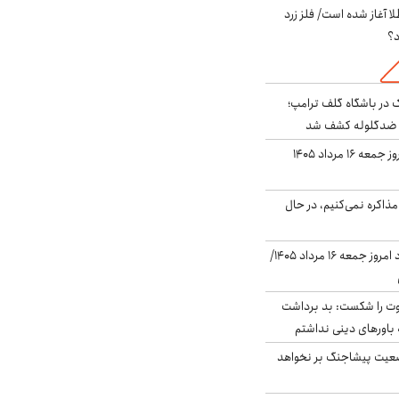
طلا آغاز شده است/ فلز زرد
د؟
در باشگاه گلف ترامپ؛
ه ضدگلوله کشف شد
قیمت طلا و سکه امروز جمعه ۱۶ مرداد ۱۴۰۵
ذاکره نمی‌کنیم، در حال
قیمت دلار در بازار آزاد امروز جمعه ۱۶ مرداد ۱۴۰۵/
ت را شکست: بد برداشت
باورهای دینی نداشتم
ضعیت پیشاجنگ بر نخواهد