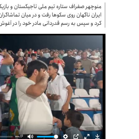
منوچهر صفراف ستاره تیم ملی تاجیکستان و بازیک
ایران ناگهان روی سکوها رفت و در میان تماشاگران
کرد و سپس به رسم قدردانی مادر خود را در آغوش
00:16