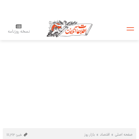
نسخه روزنامه
صفحه اصلی
اقتصاد
بازار روز
خبر: ۱۱۱٬۲۱۲