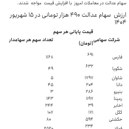
سهام عدالت در معاملات امروز با افزایش قیمت مواجه شدند.
ارزش سهام عدالت ۴۹۰ هزار تومانی در ۱۵ شهریور
۱۴۰۴
قیمت پایانی هر سهم
شرکت سهامی
تعداد سهم هر سهامدار
(تومان)
۶۹۱
فارس
۱۱۶۸
۶۳۲
شگویا
۴۹
شاوان
۱۷۹۷
۵
دانا
۲۰۴
۴۵
بنیرو
۲۸۶
۳
رمپنا
۱۱۹۷
۱۴۳
اخابر
۳۹
۲۴۴
کگل
۱۷۱
۱۰۷
حکشتی‌
۵۹۴
۸۰
۲۳۴
فولاد
۲۵۲۰