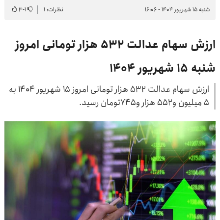
شنبه ۱۵ شهریور ۱۴۰۴ - ۱۶:۰۶
نظرات: ۱
۱
-
۳
ارزش سهام عدالت ۵۳۲ هزار تومانی امروز
شنبه ۱۵ شهریور ۱۴۰۴
ارزش سهام عدالت ۵۳۲ هزار تومانی امروز ۱۵ شهریور ۱۴۰۴ به
۵ میلیون و۵۵۲ هزار و۷۴۵تومان رسید.