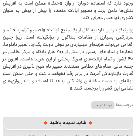
وجود دارد که استفاده دوباره از واژه «جنگ» ممکن است به افزایش
تنش‌ها دامن بزند و تصویر ایالات متحده را بیش از پیش به عنوان
کشوری تهاجمی معرفی کند.
پولیتیکو در این باره، به نقل از یک منبع نوشت: «تصمیم ترامپ خشم و
سردرگمی بسیاری از مقامات پنتاگون را برانگیخته است، زیرا چنین
اقدامی می‌تواند هزینه‌ای میلیاردی بر دوش دولت بگذارد. تغییر تابلوها،
شعارها و نمادهای رسمی در بیش از ۷۰۰ هزار پایگاه و مرکز نظامی در
۴۰ کشور و تمام ایالت‌های آمریکا بخشی از این هزینه‌هاست. افزون بر
جنبه مالی، مقام‌های نظامی معتقدند تغییر نام هیچ تأثیری در افزایش
قدرت بازدارندگی آمریکا در برابر رقبا نخواهد داشت و حتی ممکن است
بهانه‌ای به دست مخالفان واشنگتن بدهد تا اهداف و بلندپروازی‌های
نظامی این کشور را برجسته کنند.»
برچسب‌ها
دونالد ترامپ
شاید ندیده باشید