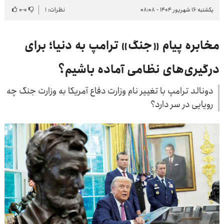
یکشنبه ۱۶ شهریور ۱۴۰۴ - ۰۸:۰۸
نظرات: ۱
۰
-
۰
مخابره پیام «جنگ» ترامپ به دنیا؛ برای
درگیری‌های نظامی آماده باشیم؟
دونالد ترامپ با تغییر نام وزارت دفاع آمریکا به وزارت جنگ چه
رویایی در سر دارد؟