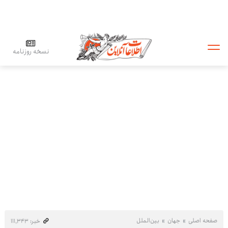
نسخه روزنامه
صفحه اصلی
جهان
بین‌الملل
خبر: ۱۱۱٬۳۴۳