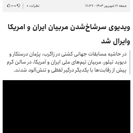
جمعه ۲۱ شهریور ۱۴۰۴ - ۱۷:۳۷
نظرات: ۰
۰
-
۰
ویدیوی سرشاخ‌شدن مربیان ایران و امریکا
وایرال شد
در حاشیه مسابقات جهانی کشتی در زاگرب، پژمان درستکار و
دیوید تیلور، مربیان تیم‌های ملی ایران و آمریکا، در سالن گرم
پیش از رقابت‌ها با یکدیگر درگیر لفظی و تنش‌آلود شدند.