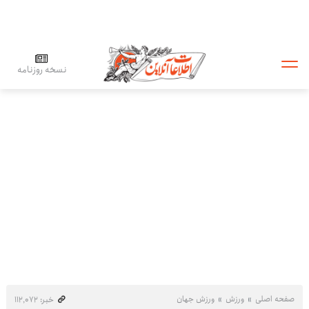
نسخه روزنامه
صفحه اصلی
ورزش
ورزش جهان
خبر: ۱۱۲٬۰۷۲