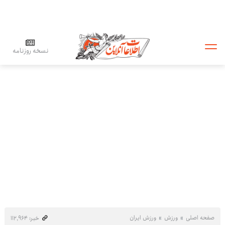
نسخه روزنامه
صفحه اصلی
ورزش
ورزش ایران
خبر: ۱۱۲٬۹۶۴