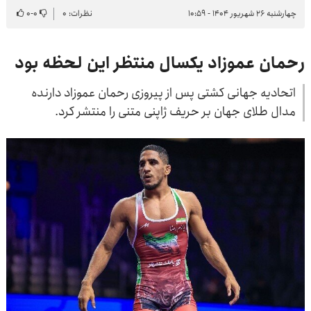
چهارشنبه ۲۶ شهریور ۱۴۰۴ - ۱۰:۵۹
نظرات: ۰
۰
-
۰
رحمان عموزاد یکسال منتظر این لحظه بود
اتحادیه جهانی کشتی پس از پیروزی رحمان عموزاد دارنده
مدال طلای جهان بر حریف ژاپنی متنی را منتشر کرد.