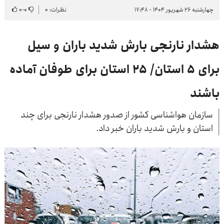
چهارشنبه ۲۶ شهریور ۱۴۰۴ - ۱۷:۴۸
نظرات: ۰
۰
-
۰
هشدار نارنجی بارش شدید باران و سیل
برای ۵ استان/ ۲۵ استان برای طوفان آماده
باشند
سازمان هواشناسی کشور از صدور هشدار نارنجی برای چند
استان و بارش شدید باران خبر داد.