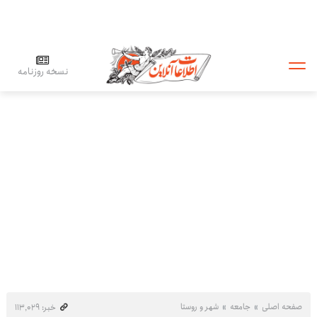
نسخه روزنامه
صفحه اصلی
جامعه
شهر و روستا
خبر: ۱۱۳٬۰۲۹