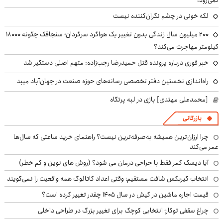
نمی‌رود!
لکه خونی در چشم نگران‌کننده نیست
۲۰۰ میلیون سال زندگی بدون تغییر یک هواگرد سرگردان؛ سنجاقک‌ چگونه ۱۸۰۰۰
کیلومتر مهاجرت می‌کند؟
خبر فوری درباره پرونده قتل حمیدرضا رجب‌زاده: متهم اصلی دستگیر شد
راه‌اندازی نخستین دفتر تخصصی رسانه‌های حوزه صنعت در جهان‌آباد میبد
[محمدعلی مهتدی] بازی در لبه پرتگاه
بازرگانی
چرا ارزان‌ترین همیشه به‌صرفه‌ترین نیست؟ راهنمای خرید ساعتی که سال‌ها
عمر می‌کند
آیا دیسک کمر فقط با جراحی درمان می شود؟ (روش های نوین و کم خطر)
انتخاب گیربکس شافت مستقیم؛ وقتی اعداد کاتالوگ همه واقعیت را نمی‌گویند
قیمت اجاره ماشین در کیش در سال ۱۴۰۵ چقدر تغییر کرده است؟
چراغ سقفی توکار؛ انتخابی کوچک برای تغییر بزرگ در طراحی داخلی