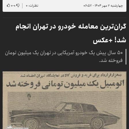
چهارشنبه ۲ مهر ۱۴۰۴ - ۰۶:۵۷
نظرات: ۰
۰
-
۰
گران‌ترین معامله خودرو در تهران انجام
شد! +عکس
۵۰ سال پیش یک خودرو آمریکایی در تهران یک میلیون تومان
فروخته شد.