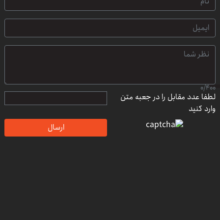
0
/
400
لطفا عدد مقابل را در جعبه متن
وارد کنید
ارسال