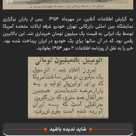
به گزارش اطلاعات آنلاین، در مهرماه ۱۳۵۴ پس از پایان برگزاری
نمایشگاه بین امللی بازرگانی تهران خودرو غرفه ایالات متحده آمریکا
توسط یک ایرانی به قیمت یک میلیون تومان خریداری شد. این بالاترین
رقمی بود که در آن سالها برای یک خودرو در ایران پرداخت شده بود.
خبر را به نقل از روزنامه اطلاعات ۲ مهر ۱۳۵۴ بخوانید.
شاید ندیده باشید