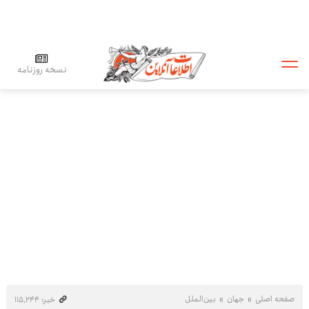
نسخه روزنامه
صفحه اصلی
جهان
بین‌الملل
خبر: ۱۱۵٬۲۴۴