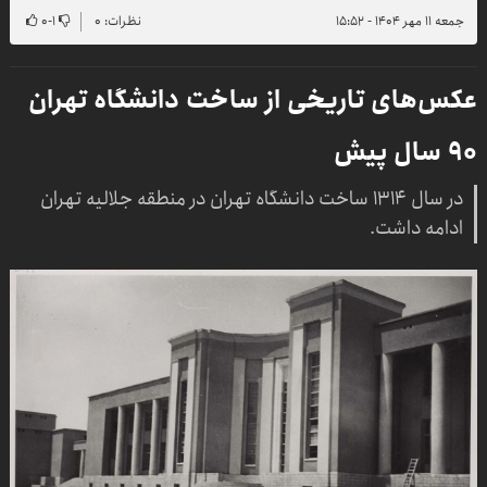
جمعه ۱۱ مهر ۱۴۰۴ - ۱۵:۵۲
نظرات: ۰
۱
-
۰
عکس‌های تاریخی از ساخت دانشگاه تهران
۹۰ سال پیش
در سال ۱۳۱۴ ساخت دانشگاه تهران در منطقه جلالیه تهران
ادامه داشت.