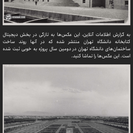
به گزارش اطلاعات آنلاین، این عکس‌ها به تازگی در بخش دیجیتال
کتابخانه دانشگاه تهران منتشر شده که در آنها روند ساخت
ساختمان‌های دانشگاه تهران در دومین سال پروژه به خوبی ثبت شده
است. این عکس‌ها را تماشا کنید.