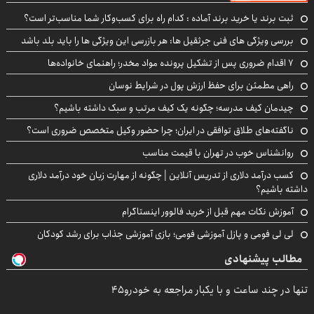
ثبت برند یا خرید برند آماده : کدام راه برای کسب‌وکار شما مناسب‌تر است؟
بررسی ویژگی های فنی جرثقیل ها: هر بازرسی این ویژگی ها را باید بلد باشد
۷ اقدام ضروری پس از تشکیل پرونده مواد مخدر؛ راهنمای خانواده‌ها
راهی مطمئن برای حفظ ارزش پول در شرایط نوسان
چیدمان کیف مدرسه؛ چگونه یک کیف مرتب و سبک داشته باشیم؟
ناگفته‌های طلاق توافقی در ایران؛ چرا حضور وکیل متخصص ضروری است؟
روانشناس خوب در تهران با قیمت مناسب
کسب درآمد دلاری از تدریس آنلاین | چگونه از مهارت زبان خود درآمد دلاری
داشته باشیم؟
آموزش نکات مهم قبل از خرید فالوور اینستاگرام
لی لی فومی و پازل آموزشی فومی؛ بازی آموزشی جذاب برای رشد کودکان
مطالب پیشنهادی
تنها در چند ساعت و با یکبار مراجعه به خودرو45