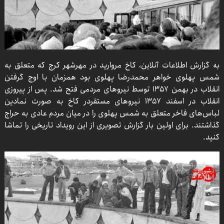
به گزارش اطلاعات آنلاین، کاخ مروارید در مهرشهر کرج که متعلق به
شمس پهلوی خواهر محمدرضا پهلوی بود همزمان با اوج گرفتن
انقلاب در بهمن ۱۳۵۷ توسط نیروهای مردمی فتح شد. پس از پیروزی
انقلاب در اسفند ۱۳۵۷ نیروهای مستقردر کاخ به صورت نمادین
لباس‌های فاخر متعلق به شمس پهلوی را در میان مردم عادی به حراج
گذاشتند. برای اولین بار گزارش تصویری از این رویداد تاریخی را تماشا
کنید.