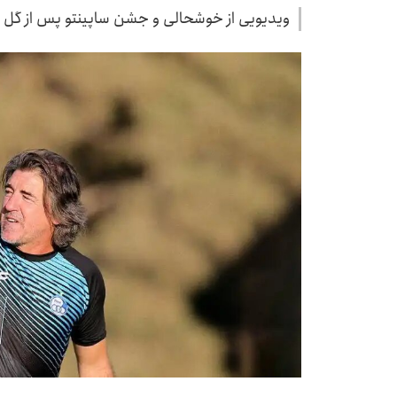
ویدیویی از خوشحالی و جشن ساپینتو پس از گل من