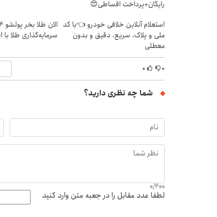
رایگان+پرداخت اقساطی😍
استعلام آنلاین خلافی خودرو 👈با کد
ملی و پلاک، سریع، دقیق و بدون
سرمایه‌گذاری طلا با 
معطلی
۰
۰
شما چه نظری دارید؟
0
/
400
لطفا عدد مقابل را در جعبه متن وارد کنید