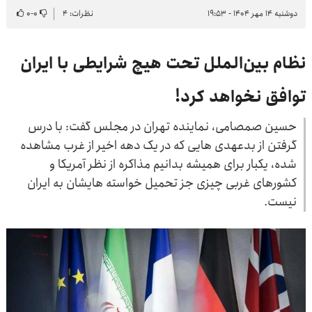
دوشنبه ۱۴ مهر ۱۴۰۴ - ۱۹:۵۳
نظرات: ۴
۰
-
۰
نظام بین‌الملل تحت هیچ شرایطی با ایران
توافق نخواهد کرد!
حسین صمصامی، نماینده تهران در مجلس گفت: با درس
گرفتن از بدعهدی هایی که در یک دهه اخیر از غرب مشاهده
شده، یکبار برای همیشه بدانیم مذاکره از نظر آمریکا و
کشورهای غربی چیزی جز تحمیل خواسته هایشان به ایران
نیست.