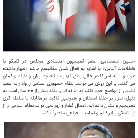
حسین صمصامی، عضو کمیسیون اقتصادی مجلس در گفتگو با
«اطلاعات آنلاین» با اشاره به فعال شدن مکانیسم ماشه، اظهار داشت:
غرب و البته آمریکا در حالی بنای تهدید و تحدید ایران را دارند و گمان
می کنند، با این روش می توانند نظام جمهوری اسلامی را وادار به عقب
نشینی از مواضع خود کنند که ما نه الان، بلکه بیش از ۴۰ سال است به
دلیل اصرار بر حفظ استقلال و همچنین تاکید بر مقابله با سلطه گری
تحریمیم و نشان داده ایم، اعمال فشار و زور نمی تواند نظام اسلامی را از
ایستادگی برابر ظلم و تمامیت خواهی منصرف کند.