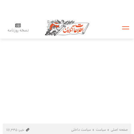
نسخه روزنامه
صفحه اصلی
سیاست
سیاست داخلی
خبر: ۱۱۶٬۳۴۵