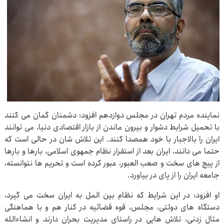
نماینده مردم تهران در مجلس دوازدهم افزود: دشمنان گمان می کنند
با تحمیل شرایط دشوار و بیرون ماندن از بازار اقتصادی دنیا، می توانند
ایران را بالاجبار با خود همصدا کنند. این تلاش شان در حالی است که
حتما می دانند، ایران بعد از استقرار نظام جمهوی اسلامی، بارها و بارها
از پیچ های سخت و صعب العبور، عبور کرده است و تحریم ها نتوانسته،
جامعه ایران را از پای در بیاورد.
او افزود: در این شرایط که نظام بین المل به ایران سخت می گیرد،
دستگاه های دولتی، مجلس، قوه قضائیه در کنار هم و با هماهنگی
مثال زدنی، تلاش هایی در راستای مدیریت بحران دارند و انشاءالله