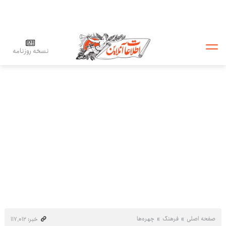
نسخه روزنامه
صفحه اصلی
فرهنگ
چهره‌ها
خبر: ۱۱۷٬۰۱۲