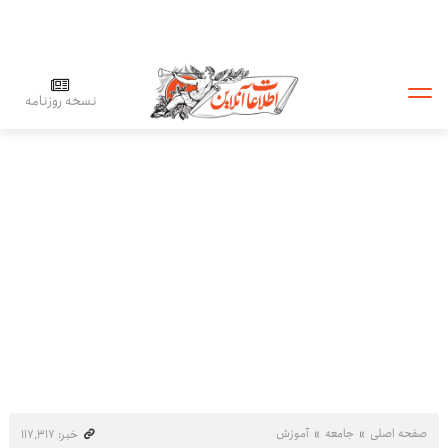
نسخه روزنامه
صفحه اصلی
جامعه
آموزش
خبر: ۱۱۷٬۳۱۷