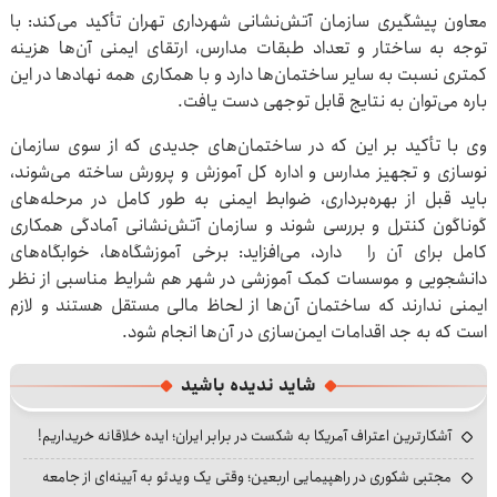
معاون پیشگیری سازمان آتش‌نشانی شهرداری تهران تأکید می‌کند: با
توجه به ساختار و تعداد طبقات مدارس، ارتقای ایمنی آن‌ها هزینه
کمتری نسبت به سایر ساختمان‌ها دارد و با همکاری همه نهادها در این
باره می‌توان به نتایج قابل توجهی دست یافت.
وی با تأکید بر این که در ساختمان‌های جدیدی که از سوی سازمان
نوسازی و تجهیز مدارس و اداره کل آموزش و پرورش ساخته می‌شوند،
باید قبل از بهره‌برداری، ضوابط ایمنی به طور کامل در مرحله‌های
گوناگون کنترل و بررسی شوند و سازمان آتش‌نشانی آمادگی همکاری
کامل برای آن را دارد، می‌افزاید: برخی آموزشگاه‌ها، خوابگاه‌های
دانشجویی و موسسات کمک آموزشی در شهر هم شرایط مناسبی از نظر
ایمنی ندارند که ساختمان‌ آن‌ها از لحاظ مالی مستقل هستند و لازم
است که به جد اقدامات ایمن‌سازی در آن‌ها انجام شود.
شاید ندیده باشید
آشکارترین اعتراف آمریکا به شکست در برابر ایران؛ ایده خلاقانه خریداریم!
مجتبی شکوری در راهپیمایی اربعین؛ وقتی یک ویدئو به آیینه‌ای از جامعه