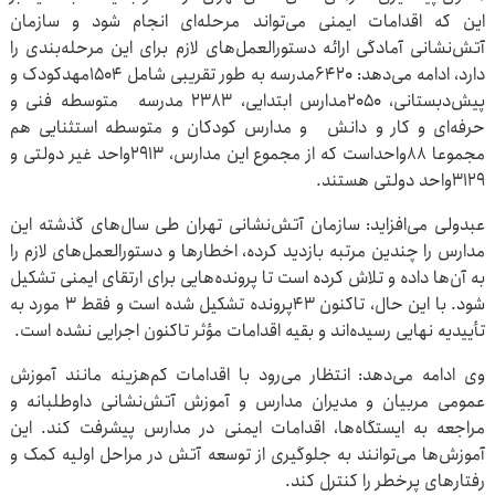
این که اقدامات ایمنی می‌تواند مرحله‌ای انجام شود و سازمان
آتش‌نشانی آمادگی ارائه دستورالعمل‌های لازم برای این مرحله‌بندی را
دارد، ادامه می‌دهد: ۶۴۲۰مدرسه به طور تقریبی شامل ۱۵۰۴مهدکودک و
پیش‌دبستانی، ۲۰۵۰مدارس ابتدایی، ۲۳۸۳ مدرسه متوسطه فنی و
حرفه‌ای و کار و دانش و مدارس کودکان و متوسطه استثنایی هم
مجموعا ۸۸واحداست که از مجموع این مدارس، ۲۹۱۳واحد غیر دولتی و
۳۱۲۹واحد دولتی هستند.
عبدولی می‌افزاید: سازمان آتش‌نشانی تهران طی سال‌های گذشته این
مدارس را چندین مرتبه بازدید کرده، اخطارها و دستورالعمل‌های لازم را
به آن‌ها داده و تلاش کرده است تا پرونده‌هایی برای ارتقای ایمنی تشکیل
شود. با این حال، تاکنون ۴۳پرونده تشکیل شده است و فقط ۳ مورد به
تأییدیه نهایی رسیده‌اند و بقیه اقدامات مؤثر تاکنون اجرایی نشده است.
وی ادامه می‌دهد: انتظار می‌رود با اقدامات کم‌هزینه مانند آموزش
عمومی مربیان و مدیران مدارس و آموزش آتش‌نشانی داوطلبانه و
مراجعه به ایستگاه‌ها، اقدامات ایمنی در مدارس پیشرفت کند. این
آموزش‌ها می‌توانند به جلوگیری از توسعه آتش در مراحل اولیه کمک و
رفتارهای پرخطر را کنترل کند.