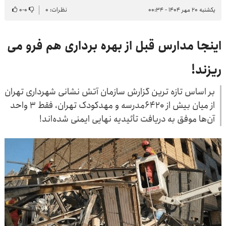
یکشنبه ۲۰ مهر ۱۴۰۴ - ۰۰:۳۴
نظرات: ۰
۰
-
۰
اینجا مدارس قبل از بهره برداری هم فرو می
ریزند!
بر اساس تازه ترین گزارش سازمان آتش نشانی شهرداری تهران
از میان بیش از ۶۴۲۰مدرسه و مهدکودک تهران، فقط ۳ واحد
آن‌ها موفق به دریافت تأئیدیه نهایی ایمنی شده‌اند!