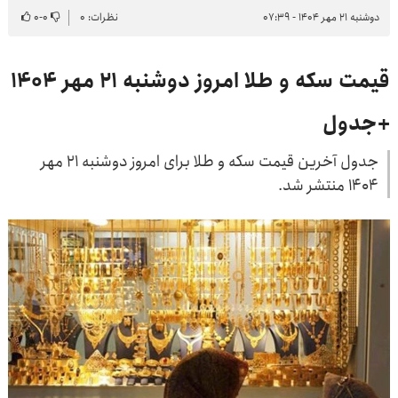
دوشنبه ۲۱ مهر ۱۴۰۴ - ۰۷:۳۹
نظرات: ۰
۰
-
۰
قیمت سکه و طلا امروز دوشنبه ۲۱ مهر ۱۴۰۴
+جدول
جدول آخرین قیمت سکه و طلا برای امروز دوشنبه ۲۱ مهر
۱۴۰۴ منتشر شد.