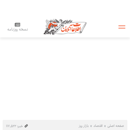
نسخه روزنامه
صفحه اصلی
اقتصاد
بازار روز
خبر: ۱۱۷٬۵۲۲