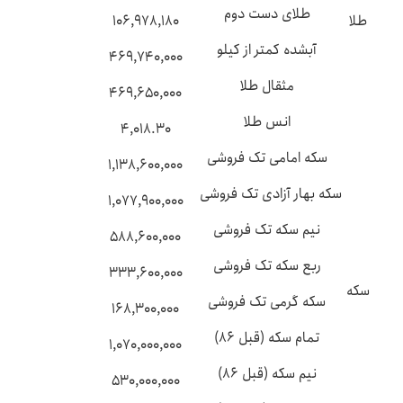
طلای دست دوم
طلا
۱۰۶,۹۷۸,۱۸۰
آبشده کمتر از کیلو
۴۶۹,۷۴۰,۰۰۰
مثقال طلا
۴۶۹,۶۵۰,۰۰۰
انس طلا
۴,۰۱۸.۳۰
سکه امامی تک فروشی
۱,۱۳۸,۶۰۰,۰۰۰
سکه بهار آزادی تک فروشی
۱,۰۷۷,۹۰۰,۰۰۰
نیم سکه تک فروشی
۵۸۸,۶۰۰,۰۰۰
ربع سکه تک فروشی
۳۳۳,۶۰۰,۰۰۰
سکه
سکه گرمی تک فروشی
۱۶۸,۳۰۰,۰۰۰
تمام سکه (قبل ۸۶)
۱,۰۷۰,۰۰۰,۰۰۰
نیم سکه (قبل ۸۶)
۵۳۰,۰۰۰,۰۰۰