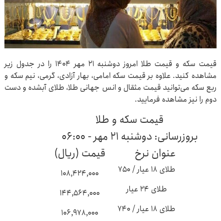
قیمت سکه و قیمت طلا امروز دوشنبه ۲۱ مهر ۱۴۰۴ را در جدول زیر
مشاهده کنید. علاوه بر قیمت سکه امامی، بهار آزادی، گرمی، نیم سکه و
ربع سکه می‌توانید قیمت مثقال و انس جهانی طلا، طلای آبشده و دست
دوم را نیز مشاهده فرمایید.
قیمت سکه و طلا
بروزرسانی: دوشنبه ۲۱ مهر - ۰۶:۰۰
عنوان نرخ
قیمت (ریال)
طلای ۱۸ عیار / ۷۵۰
۱۰۸,۴۲۴,۰۰۰
طلای ۲۴ عیار
۱۴۴,۵۶۴,۰۰۰
طلای ۱۸ عیار / ۷۴۰
۱۰۶,۹۷۸,۰۰۰