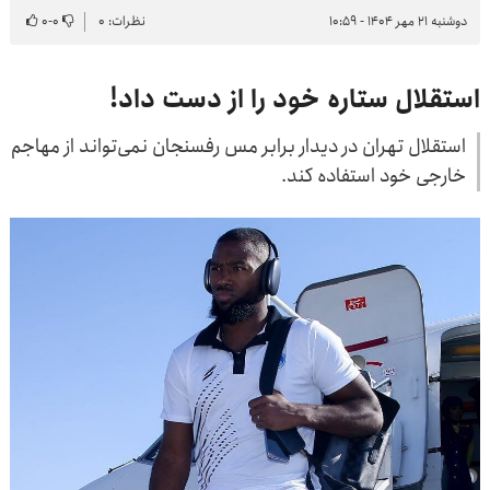
دوشنبه ۲۱ مهر ۱۴۰۴ - ۱۰:۵۹
نظرات: ۰
۰
-
۰
استقلال ستاره خود را از دست داد!
استقلال تهران‌ در دیدار برابر مس رفسنجان نمی‌تواند از مهاجم
خارجی خود استفاده کند.