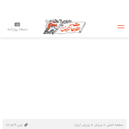
نسخه روزنامه
صفحه اصلی
ورزش
ورزش ایران
خبر: ۱۱۷٬۵۶۹