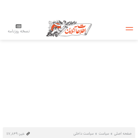
نسخه روزنامه
صفحه اصلی
سیاست
سیاست داخلی
خبر: ۱۱۷٬۸۴۹