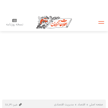
نسخه روزنامه
صفحه اصلی
اقتصاد
مدیریت اقتصادی
خبر: ۱۱۸٬۱۴۱