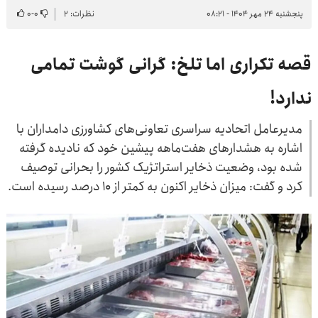
پنجشنبه ۲۴ مهر ۱۴۰۴ - ۰۸:۲۱
نظرات: ۲
۰
-
۰
قصه تکراری اما تلخ: گرانی گوشت تمامی
ندارد!
مدیرعامل اتحادیه سراسری تعاونی‌های کشاورزی دامداران با
اشاره به هشدارهای هفت‌ماهه پیشین خود که نادیده گرفته
شده بود، وضعیت ذخایر استراتژیک کشور را بحرانی توصیف
کرد و گفت: میزان ذخایر اکنون به کمتر از ۱۰ درصد رسیده است.