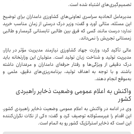
تصمیم‌گیری‌های اشتباه شده است.
مدیرعامل اتحادیه سراسری تعاونی‌های کشاورزی دامداران برای توضیح
این مسئله، مثالی آورد و گفت: وزیر درک درستی از زمان مناسب خرید
ندارد؛ درست مانند کسی که فرق بین طالبی تابستانی گرمسار و طالبی
زمستانی تجریش را نمی‌داند.
عالی تأکید کرد: وزارت جهاد کشاورزی نیازمند مدیریت مؤثر در بازار،
مدیریت تولید و شناخت زبان تولید است. متولیان این وزارتخانه باید
درک دقیقی از ویژگی‌ها و رفتار حرفه‌ای دامداران و مرغداران داشته
باشند و با توجه به اهداف تولید، برنامه‌ریزی‌های دقیق، علمی و
به‌موقع انجام دهند.
واکنش به اعلام عمومی وضعیت ذخایر راهبردی
کشور
وی در ادامه در واکنش به اعلام عمومی وضعیت ذخایر راهبردی کشور،
این اقدام را غیرمسئولانه توصیف کرد و گفت: «کی از نکات نگران‌کننده
این است که ذخایر استراتژیک کشور رو به اتمام است.