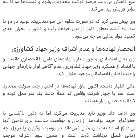
مرغ کاهش می‌یابد، عرضه گوشت محدود می‌شود و قیمت‌ها دو تا سه
برابر افزایش پیدا می‌کند.
وی پیش‌بینی کرد که در صورت تداوم این سوء‌مدیریت، تولید در دو تا
سه ماه آینده به‌طور کامل از بین خواهد رفت و کشور با بحران جدی
کمبود مواد غذایی مواجه می‌شود.
انحصار نهاده‌ها و عدم اشراف وزیر جهاد کشاورزی
این فعال اقتصادی، مدیریت بازار نهاده‌های دامی را انحصاری دانست و
با انتقاد از عملکرد وزیر جهاد کشاورزی، عدم آگاهی او از بازارهای جهانی
را علت اصلی نابسامانی موجود عنوان کرد.
عالی اظهار داشت: اکنون بازار نهاده‌ها در اختیار چند شرکت محدود
است؛ سه یا چهار شرکت واقعی که عملاً مانند یک نفر عمل کرده و
گرداننده اصلی بازار هستند.
وی ادامه داد: وزیر باید مدیریت می‌کرد، اما به دلیل ناآشنایی با
جغرافیای خرید نهاده‌ها، از زمان و موقعیت مناسب برای تأمین آنها
بی‌اطلاع است؛ به‌عنوان مثال نمی‌داند در روسیه، اوکراین یا برزیل چه
زمانی فصل برداشت ذرت است و همین نبود اشراف موجب