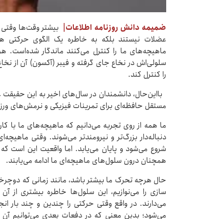
ضمیمه دانش روزنامه اطلاعات|
بیشتر وقت‌ها وقتی
عضلات نیستند بلکه به خاطره‌ یک الگوی حرکتی هم
ماهیچه‌های ما را کنترل می‌کنند ماندگار شده‌است
سلولی‌اش در نخاع جای گرفته و فیبر (آکسون) آن از نخاع
را کنترل کند.
بااین‌حال، دانشمندان در سال‌های اخیر به این حقیقت ع
مستقل حافظه‌ای برای تمرینات فیزیکی و نرمش‌های ورزش
ما همه از روی تجربه می‌دانیم که ماهیچه‌های ما با کار
دنباله‌دار بزرگ‌تر و نیرومندتر می‌شوند. وقتی ماهیچه
شروع می‌شود و پایان می‌یابد. اما واقعیت این است ک
همچنان درون سلول‌های ماهیچه‌ای ما ادامه می‌یابند.
حال هرچه تحرک ما بیشتر باشد، مانند زمانی که دوچرخه‌س
سازی را می‌نوازیم، این سلول‌ها خاطره‌ بیشتری از 
می‌دارند. در واقع وقتی حرکتی را چندین و چند بار ان
می‌شود؛ بدین معنی که در دفعات بعدی می‌توانیم آن 