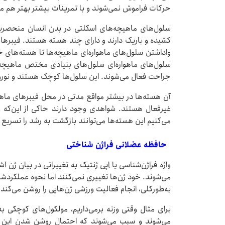
حرکات فراموش نمی‌شوند و با تمرینات بیشتر بهتر هم م
سلول‌های ماهیچه‌های اسکلتی در بدن انسان منحصربه‌
کشیده و باریک دارند و دارای چند هسته هستند. فیبرها بز
واداشتن سلول‌های ماهواره‌ای ماهیچه‌ها تا هسته‌های 
سلول‌های ماهواره‌ای سلول‌های بنیادی مختص ماهیچه
جراحت فعال می‌شوند. این سلول‌ها کوچک هستند و نورو
آن هسته‌ها در بیشتر مواقع مدتی در محل فیبرهای ماه
غیرفعال هستند. شواهدی وجود دارند حاکی از این‌که و
می‌کنیم این هسته‌ها می‌توانند بازگشت به رشد را تسریع 
حافظه‌ عضلانی فراژن شناختی
واژه‌ فراژن‌شناسی یا اِپی ژنتیک به تغییراتی در بیان ژن 
می‌شوند. خود ژن‌ها تغییری نمی‌کنند اما نحوه‌ عملکرد
به‌طورکلی، انجام فعالیت ورزشی ژن‌هایی را روشن می‌کن
برای مثال وقتی وزنه برمی‌داریم، مولکول‌های کوچکی ب
می‌شوند و سبب می‌شوند که احتمال روشن شدن این ژن‌