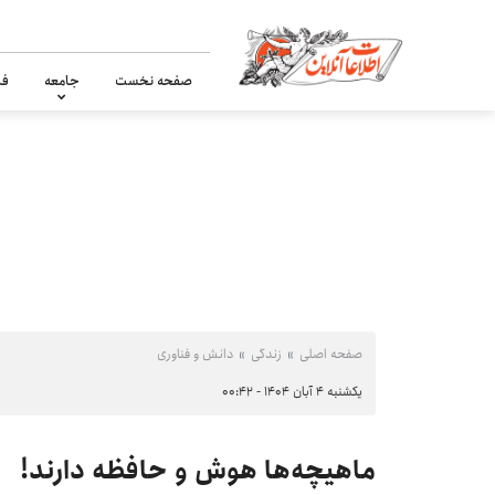
صفحه نخست
جامعه
فر
صفحه اصلی
زندگی
دانش و فناوری
یکشنبه ۴ آبان ۱۴۰۴ - ۰۰:۴۲
ماهیچه‌ها هوش و حافظه دارند!