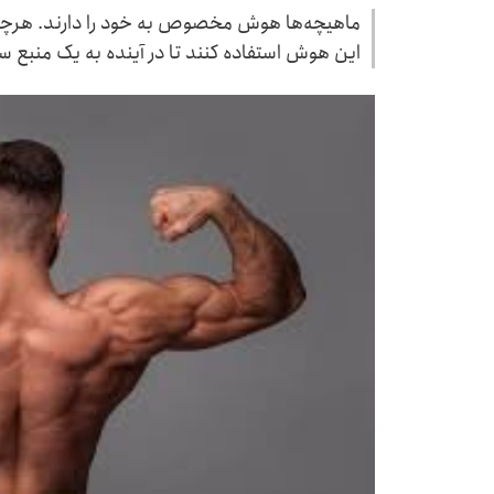
ماهیچه‌ها هوش مخصوص به خود را دارند. هرچه بیشت
این هوش استفاده کنند تا در آینده به یک منبع س