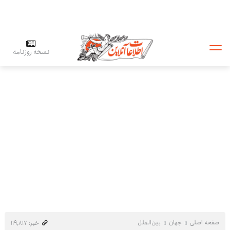
نسخه روزنامه
صفحه اصلی
جهان
بین‌الملل
خبر: ۱۱۹٬۸۱۷