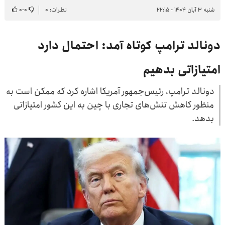
شنبه ۳ آبان ۱۴۰۴ - ۲۲:۱۵
نظرات: ۰
۰
-
۰
دونالد ترامپ کوتاه آمد: احتمال دارد
امتیازاتی بدهیم
دونالد ترامپ، رئیس‌‎جمهور آمریکا اشاره کرد که ممکن است به
منظور کاهش تنش‌های تجاری با چین به این کشور امتیازاتی
بدهد.