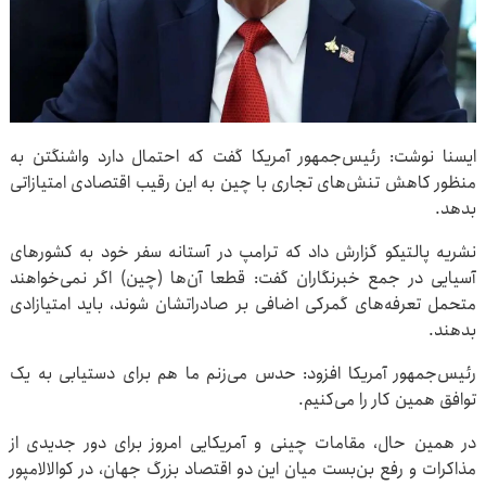
ایسنا نوشت: رئیس‌جمهور آمریکا گفت که احتمال دارد واشنگتن به
منظور کاهش تنش‌های تجاری با چین به این رقیب اقتصادی امتیازاتی
بدهد.
نشریه پالتیکو گزارش داد که ترامپ در آستانه سفر خود به کشورهای
آسیایی در جمع خبرنگاران گفت: قطعا آن‌ها (چین) اگر نمی‌خواهند
متحمل تعرفه‌های گمرکی اضافی بر صادراتشان شوند، باید امتیازادی
بدهند.
رئیس‌جمهور آمریکا افزود: حدس می‌زنم ما هم برای دستیابی به یک
توافق همین کار را می‌کنیم.
در همین حال، مقامات چینی و آمریکایی امروز برای دور جدیدی از
مذاکرات و رفع بن‌بست میان این دو اقتصاد بزرگ جهان، در کوالالامپور