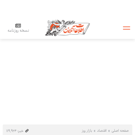
نسخه روزنامه
صفحه اصلی
اقتصاد
بازار روز
خبر: ۱۱۹٬۹۲۴