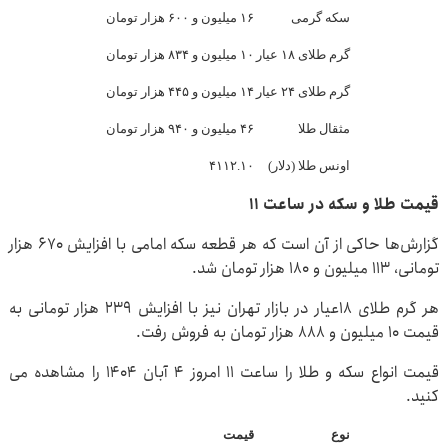
سکه گرمی
۱۶ میلیون و ۶۰۰ هزار تومان
گرم طلای ۱۸ عیار
۱۰ میلیون و ۸۳۴ هزار تومان
گرم طلای ۲۴ عیار
۱۴ میلیون و ۴۴۵ هزار تومان
مثقال طلا
۴۶ میلیون و ۹۴۰ هزار تومان
اونس طلا (دلار)
۴۱۱۲.۱۰
قیمت طلا و سکه در ساعت ۱۱
گزارش‌ها حاکی از آن است که هر قطعه سکه امامی با افزایش ۶۷۰ هزار
تومانی، ۱۱۳ میلیون و ۱۸۰ هزار تومان شد.
هر گرم طلای ۱۸عیار در بازار تهران نیز با افزایش ۲۳۹ هزار تومانی به
قیمت ۱۰ میلیون و ۸۸۸ هزار تومان به فروش رفت.
قیمت انواع سکه و طلا را ساعت ۱۱ امروز ۴ آبان ۱۴۰۴ را مشاهده می
کنید.
نوع
قیمت