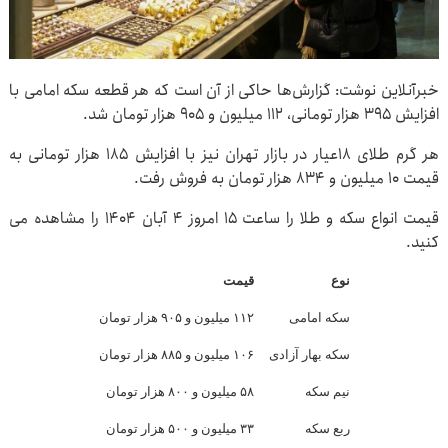
خبرآنلاین نوشت: گزارش‌ها حاکی از آن است که هر قطعه سکه امامی با
افزایش ۳۹۵ هزار تومانی، ۱۱۲ میلیون و ۹۰۵ هزار تومان شد.
هر گرم طلای ۱۸عیار در بازار تهران نیز با افزایش ۱۸۵ هزار تومانی به
قیمت ۱۰ میلیون و ۸۳۴ هزار تومان به فروش رفت.
قیمت انواع سکه و طلا را ساعت ۱۵ امروز ۴ آبان ۱۴۰۴ را مشاهده می
کنید.
نوع
قیمت
سکه امامی
۱۱۲ میلیون و ۹۰۵ هزار تومان
سکه بهار آزادی
۱۰۶ میلیون و ۸۸۵ هزار تومان
نیم سکه
۵۸ میلیون و ۸۰۰ هزار تومان
ربع سکه
۳۳ میلیون و ۵۰۰ هزار تومان