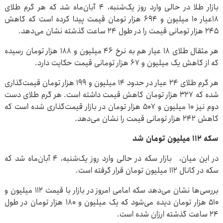
بازار طلا در حالی وارد روز یک‌شنبه، ۴ آبان‌ماه شد که هر گرم طلای
۱۸عیار ۱۰ میلیون و ۶۹۴ هزار تومان قیمت پیدا کرده است که کاهش
۲۴۵ هزار تومانی قیمت را در طول ۲۴ ساعت گذشته نشان می‌دهد.
هر مثقال طلای ۱۸ عیار هم به نرخ ۴۶ میلیون و ۱۸۸ هزار تومان رسیده
که از کاهش یک میلیون و ۶۷ هزار تومانی قیمت حکایت دارد.
هر گرم طلای ۲۴ عیار در حدود ۱۴ میلیون و ۱۹۹ هزار تومان قیمت‌گذاری
شده که ۳۲۷ هزار تومان کاهش قیمت داشته است. هر گرم طلای دست
دوم نیز ۱۰ میلیون و ۵۰۷ هزار تومان در بازار قیمت‌گذاری شده است که
کاهش ۲۴۲ هزار تومانی قیمت را نشان می‌دهد.
‌سکه ۱۱۲ میلیون تومان شد
در این میان، بازار سکه در حالی وارد روز یک‌شنبه، ۴ آبان‌ماه شد که
سکه در کانال ۱۱۲ میلیون تومان قرار گرفته است.
بررسی‌ها نشان می‌دهد سکه امامی امروز در بازار با قیمت ۱۱۲ میلیون و
۵۱۰ هزار تومان دیده می‌شود که یک میلیون و ۱۸۰ هزار تومان در طول
۲۴ ساعت گذشته ارزان شده است.