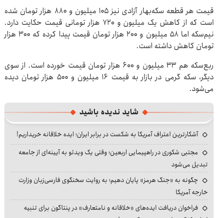
قیمت هر قطعه سکه‌بهار آزادی نیز ۱۰۵ میلیون و ۸۸۰ هزار تومان شده
است که از کاهش یک میلیون و ۷۲۰ هزار تومانی قیمت حکایت دارد.
نیم‌سکه اما ۵۸ میلیون و ۲۰۰ هزار تومان قیمت پیدا کرده که ۳۰۰ هزار
تومان کاهش داشته است.
ربع‌سکه هم ۳۳ میلیون و ۶۰۰ هزار تومان قیمت خورده است. از سوی
دیگر، سکه گرمی در بازار به قیمت ۱۶ میلیون و ۵۰۰ هزار تومان دیده
می‌شود.
شاید ندیده باشید
آشکارترین اعتراف آمریکا به شکست در برابر ایران؛ ایده خلاقانه خریداریم!
مجتبی شکوری در راهپیمایی اربعین؛ وقتی یک ویدئو به آیینه‌ای از جامعه
تبدیل می‌شود
چگونه به «جنگ هرمز» پایان دهیم؛ به روایت سخنگوی فارسی‌زبان وزارت
خارجه آمریکا
فراخوان دریافت ایده‌های «خلاقانه و نامتعارف» در پنتاگون برای تنبیه