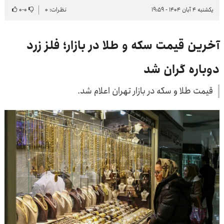
یکشنبه ۴ آبان ۱۴۰۴ - ۱۹:۵۹
نظرات: ۰
۰
-
۰
آخرین قیمت سکه و طلا در بازار؛ فلز زرد
دوباره گران شد
قیمت طلا و سکه در بازار تهران اعلام شد.