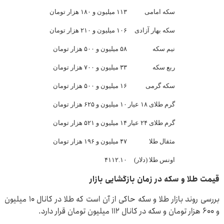
سکه امامی
۱۱۳ میلیون و ۱۸۰ هزار تومان
سکه بهار آزادی
۱۰۶ میلیون و ۲۱۰ هزار تومان
نیم سکه
۵۸ میلیون و ۵۰۰ هزار تومان
ربع سکه
۳۳ میلیون و ۷۰۰ هزار تومان
سکه گرمی
۱۶ میلیون و ۵۰۰ هزار تومان
گرم طلای ۱۸ عیار
۱۰ میلیون و ۶۲۵ هزار تومان
گرم طلای ۲۴ عیار
۱۴ میلیون و ۵۲۱ هزار تومان
مثقال طلا
۴۷ میلیون و ۱۹۶ هزار تومان
اونس طلا (دلار)
۴۱۱۲.۱۰
قیمت طلا و سکه در زمان بازگشایی بازار
بررسی روند بازار طلا و سکه حاکی از آن است که طلا در کانال ۱۰ میلیون
و ۶۰۰ هزار تومان و سکه در کانال ۱۱۲ میلیون تومان قرار دارد.