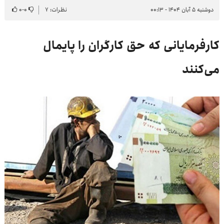
دوشنبه ۵ آبان ۱۴۰۴ - ۰۰:۱۳
نظرات: ۷
۰
-
۰
کارفرمایانی که حق کارگران را پایمال
می‌کنند