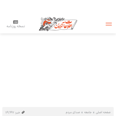
نسخه روزنامه
صفحه اصلی
جامعه
صدای مردم
خبر: ۱۱۹٬۹۹۷