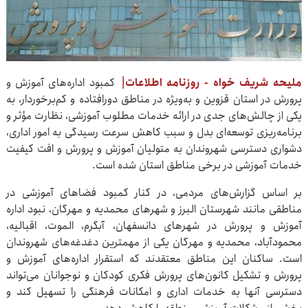
ملیحه شریف خواه - روزنامه اطلاعات|
کمبود اداره‌های آموزش و
پرورش در استان قزوین و به‌ویژه در مناطق دورافتاده و کم‌برخوردار، به
یکی از چالش‌های جدی در ارائه خدمات مطلوب آموزشی، نظارت مؤثر و
برنامه‌ریزی توسعه‌ای بدل و سبب کاهش سرعت رسیدگی به امور اداری،
دشواری دسترسی شهروندان به متولیان آموزش و پرورش و افت کیفیت
خدمات آموزشی در برخی مناطق استان شده است.
بر اساس گزارش‌های مردمی، در کنار کمبود فضاهای آموزشی در
مناطقی مانند شهرستان البرز و شهرهای محمدیه و مهرگان، نبود اداره
آموزش و پرورش در شهرهای دانسفهان، آبگرم، الموت، اقبالیه،
محمودآباد، محمدیه و مهرگان یکی از مهمترین دغدغه‌های شهروندان
است. ساکنان این مناطق معتقدند که استقرار اداره‌های آموزش و
پرورش و تشکیل کانون‌های پرورش فکری کودکان و نوجوانان می‌تواند
دسترسی آنها به خدمات اداری و امکانات فرهنگی را تسهیل کند و