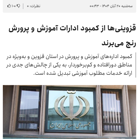
سه‌شنبه ۲۰ آبان ۱۴۰۴ - ۰۰:۴۳
نظرات: ۰
۰
-
۱
قزوینی‌ها از کمبود ادارات آموزش و پرورش
رنج می‌برند
کمبود اداره‌های آموزش و پرورش در استان قزوین و به‌ویژه در
مناطق دورافتاده و کم‌برخوردار، به یکی از چالش‌های جدی در
ارائه خدمات مطلوب آموزشی تبدیل شده است.