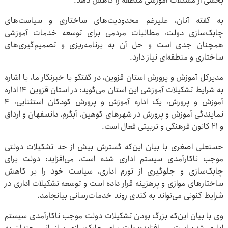
بخشی از مشکلات آموزشی منطقه را کاهش دهد.
به گفته آنان، علیرغم محدودیت‌های ساختاری و سیاست‌های
چابک‌سازی دولت، مطالبات مردمی برای توسعه خدمات آموزشی
همچنان جدی است و حل آن به برنامه‌ریزی و تصمیم‌گیری‌های
ساختاری و منطقه‌ای نیاز دارد.
مدیرکل آموزش و پرورش استان قزوین، در گفتگو با خبرنگار ما، با اشاره
به شرایط تشکیلات آموزشی این استان می‌گوید: در استان قزوین ۱۴ اداره
آموزش و پرورش، یک اداره آموزش و پرورش کودکان استثنایی، ۴
نمایندگی آموزش و پرورش در شهرهای کوهین، آبگرم، دانسفهان و ارداق
و ۲۱ کانون فرهنگی و تربیتی فعال است.
حسنعلی اصغری با بیان این‌که گسترش بیش از حد تشکیلات دولتی
موجب ناکارآمدی سیستم اداری شده است، می‌افزاید: دولت برای
چابک‌سازی و جلوگیری از تورم اداری، سیاست خود را بر کاهش
ساختارهای موازی و پرهزینه قرار داده است و توسعه تشکیلات اداری در
شرایط کنونی می‌تواند به کندی روند خدمات‌رسانی بیانجامد.
وی با بیان این‌که بزرگ بودن تشکیلات دولت موجب ناکارآمدی سیستم