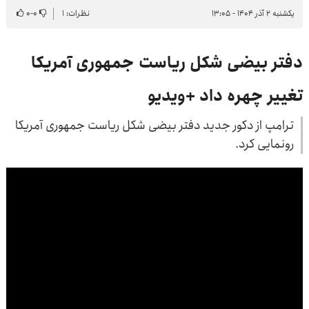
یکشنبه ۲ آذر ۱۴۰۴ - ۱۳:۰۵
نظرات: ۱
۰
-
۰
دفتر بیضی شکل ریاست جمهوری آمریکا
تغییر چهره داد +ویدیو
ترامپ از دکور جدید دفتر بیضی شکل ریاست جمهوری آمریکا
رونمایی کرد.