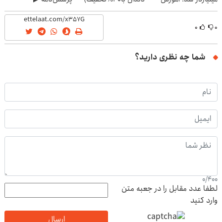
رایگان
۰
۰
شما چه نظری دارید؟
0
/
400
لطفا عدد مقابل را در جعبه متن
وارد کنید
ارسال