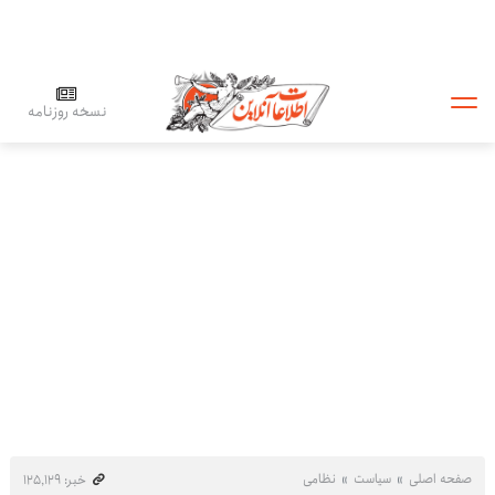
نسخه روزنامه
صفحه اصلی
سیاست
نظامی
خبر: ۱۲۵٬۱۲۹