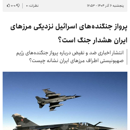
پنجشنبه ۶ آذر ۱۴۰۴ - ۱۲:۵۳
نظرات: ۰
۰
-
۰
پرواز جنگنده‌های اسرائیل نزدیکی مرزهای
ایران هشدار جنگ است؟
انتشار اخباری ضد و نقیض درباره پرواز جنگنده‌های رژیم
صهیونیستی اطراف مرزهای ایران نشانه چیست؟