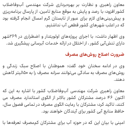
معاون راهبری و نظارت بر بهره‌برداری شرکت مهندسی آب‌وفاضلاب
کشور افزود: با رصد و پایش به موقع منابع تامین، از پارسال برنامه‌ریزی
و پیش‌بینی‌های لازم برای عبور از تابستان گرم امسال انجام گرفته بود
که در اغلب شهرهای کشور قطعی آب نداشتیم.
وی اظهار داشت: با اجرای پروژه‌های اولویتدار و اضطراری در ۲۶۹شهر
دارای تنش‌آبی کشور ، از اختلال در ارائه خدمات آبرسانی پیشگیری شد.
ضرورت اصلاح روش‌های مصرف
وی در ادامه سخنان خود گفت: هموطنان با اصلاح سبک زندگی و
روش‌های مصرف به سادگی می‌توانند سرانه مصرف را به ۱۵۰لیتر کاهش
دهند.
معاون راهبری شرکت مهندسی آب‌وفاضلاب کشور با اشاره به این که
‌اکنون ۴۶ درصد مشترکان کشور بالاتر از الگوی استاندارد مصرف می
کنند، تاکید کرد: مشترکان با رعایت الگوی مصرف در تمامی فصول سال،
حافظ منابع آبی کشور برای آیندگان خواهند بود.
امینی با بیان این که در حوزه آب برای مشترکان کم‌مصرف تعرفه‌ها با