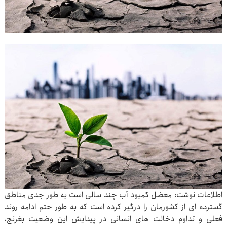
اطلاعات نوشت: معضل کمبود آب چند سالی است به طور جدی مناطق
گسترده ای از کشورمان را درگیر کرده است که به طور حتم ادامه روند
فعلی و تداوم دخالت های انسانی در پیدایش این وضعیت بغرنج،