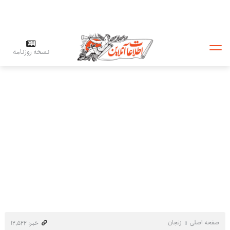
نسخه روزنامه
صفحه اصلی
زنجان
خبر: ۱۲٬۵۲۲