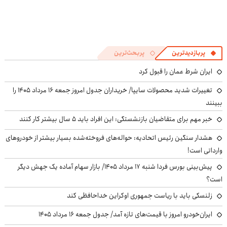
پربازدیدترین
پربحث‌ترین
ایران شرط عمان را قبول کرد
تغییرات شدید محصولات سایپا/ خریداران جدول امروز جمعه ۱۶ مرداد ۱۴۰۵ را
ببینند
خبر مهم برای متقاضیان بازنشستگی: این افراد باید ۵ سال بیشتر کار کنند
هشدار سنگین رئیس اتحادیه: حواله‌های فروخته‌شده بسیار بیشتر از خودروهای
وارداتی است!
پیش‌بینی بورس فردا شنبه ۱۷ مرداد ۱۴۰۵/ بازار سهام آماده یک جهش دیگر
است؟
زلنسکی باید با ریاست جمهوری اوکراین خداحافظی کند
ایران‌خودرو امروز با قیمت‌های تازه آمد/ جدول جمعه ۱۶ مرداد ۱۴۰۵