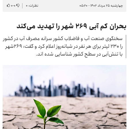
چهارشنبه ۲۵ مرداد ۱۴۰۲ - ۰۵:۲۰
نظرات: ۰
۰
-
۰
بحران کم آبی ۲۶۹ شهر را تهدید می‌کند
سخنگوی صنعت آب و فاضلاب کشور سرانه مصرف آب در کشور
را ۲۳۰ لیتر برای هر نفر در شبانه‌روز اعلام کرد و گفت: ۲۶۹شهر
با تنش‌آبی در سطح کشور شناسایی شده اند.