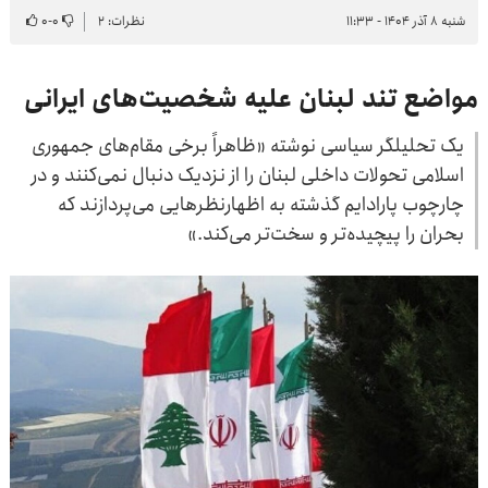
شنبه ۸ آذر ۱۴۰۴ - ۱۱:۳۳
نظرات: ۲
۰
-
۰
مواضع تند لبنان علیه شخصیت‌های ایرانی
یک تحلیلگر سیاسی نوشته «ظاهراً برخی مقام‌های جمهوری
اسلامی تحولات داخلی لبنان را از نزدیک دنبال نمی‌کنند و در
چارچوب پارادایم گذشته به اظهارنظرهایی می‌پردازند که
بحران را پیچیده‌تر و سخت‌تر می‌کند.»