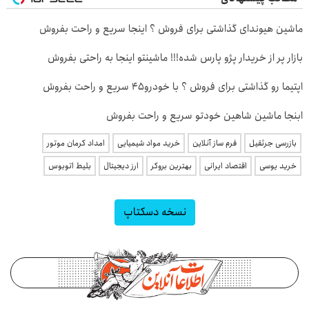
ماشین هیوندای گذاشتی برای فروش ؟ اینجا سریع و راحت بفروش
بازار پر از خریدار پژو پارس شده!!! ماشینتو اینجا به راحتی بفروش
اپتیما رو گذاشتی برای فروش ؟ با خودرو45 سریع و راحت بفروش
ابنجا ماشین شاهین خودتو سریع و راحت بفروش
بازرسی جرثقیل
فرم ساز آنلاین
خرید مواد شیمیایی
امداد کرمان موتور
خرید یوسی
اقتصاد ایرانی
بهترین بروکر
ارز دیجیتال
بلیط اتوبوس
نسخه دسکتاپ