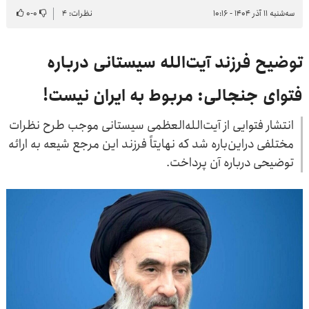
سه‌شنبه ۱۱ آذر ۱۴۰۴ - ۱۰:۱۶
نظرات: ۴
۰
-
۰
توضیح فرزند آیت‌الله سیستانی درباره
فتوای جنجالی: مربوط به ایران نیست!
انتشار فتوایی از آیت‌الله‌العظمی‌ سیستانی موجب طرح نظرات
مختلفی دراین‌باره شد که نهایتاً فرزند این مرجع شیعه‌ به ارائه
توضیحی درباره آن پرداخت‌.