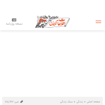
نسخه روزنامه
صفحه اصلی
زندگی
سبک زندگی
خبر: ۱۲۵٬۹۲۲