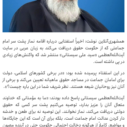
همشهری‌آنلاین نوشت: اخیراً استفتایی درباره‌ اقامه نماز پشت سر امام
جماعتی که از حکومت حقوق دریافت می‌کند به زبان عربی در سایت
آیت‌الله‌العظمی «سید علی سیستانی» منتشر شد که واکنش‌های زیادی
در پی داشته است.
در این استفتاء پرسیده شده بود: «در برخی کشورهای اسلامی، دولت
برای امامان جماعت در مساجد حقوق ماهیانه تعیین می‌کند و برخی از
آنان نیز روحانیان شیعه هستند. نظر شریف شما در این باره چیست؟».
آیت‌الله‌العظمی سیستانی پاسخ داده بودند: «ما به مؤمنانی که خداوند
متعال آنان را عزیز بدارد، توصیه می‌کنیم پشت سر کسی که حقوق
دولتی دریافت می‌کند، نماز نخوانند. این توصیه نه برای طعن و خدشه‌
دار کردن عدالت امام جماعت است، بلکه برای آن است که این جایگاه‌ها
و مواضع، کاملاً از هرگونه دخالت احتمالی حکومت حتی در آینده مصون