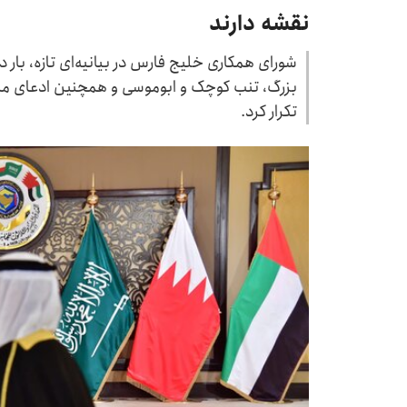
نقشه دارند
شورای همکاری خلیج فارس در بیانیه‌ای تازه، بار دی
بزرگ، تنب کوچک و ابوموسی و همچنین ادعای مال
تکرار کرد.