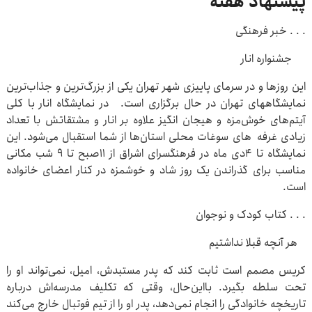
پیشنهاد هفته
. . . خبر فرهنگی
جشنواره انار
این روزها و در سرمای پاییزی شهر تهران یکی از بزرگ‌ترین و جذاب‌ترین
نمایشگاههای تهران در حال برگزاری است. در نمایشگاه انار با کلی
آیتم‌های خوش‌مزه و هیجان انگیز علاوه بر انار و مشتقاتش با تعداد
زیادی غرفه های سوغات محلی استان‌ها از شما استقبال می‌شود. این
نمایشگاه تا ۴دی ماه در فرهنگسرای اشراق از ۱۱صبح تا ۹ شب مکانی
مناسب برای گذراندن یک روز شاد و خوشمزه در کنار اعضای خانواده
است.
. . . کتاب کودک و نوجوان
هر آنچه قبلا نداشتیم
کریس مصمم است ثابت کند که پدر مستبدش، امیل، نمی‌تواند او را
تحت سلطه بگیرد. بااین‌حال، وقتی که تکلیف مدرسه‌اش درباره‌
تاریخچه‌ خانوادگی را انجام نمی‌دهد، پدر او را از تیم فوتبال خارج می‌کند