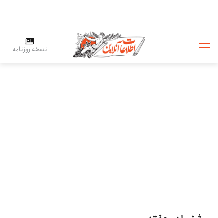
نسخه روزنامه