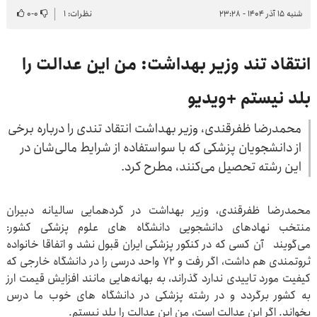
شنبه ۱۵ آذر ۱۴۰۴ - ۲۳:۲۸
نظرات: ۱
۰
-
۰
انتقاد تند وزیر بهداشت: من این عدالت را
بلد نیستم +ویدیو
محمدرضا ظفرقندی، وزیر بهداشت انتقاد تندی را درباره برخی
از دانشجویان پزشکی که با سواستفاده از شرایط مالی‌شان در
این رشته تحصیل می‌کنند، مطرح کرد.
محمدرضا ظفرقندی، وزیر بهداشت در گردهمایی سالیانه دبیران
منتخب نهادهای دانشجویی دانشگاه های علوم پزشکی کشور:
می‌گویند آن کسی که در کنکور پزشکی ایران قبول نشد و اتفاقا خانواده
ثروتمندی هم داشت، اگر رفت و ۷۲ واحد درسی را در دانشگاه خارجی که
کیفیت مورد تاییدی ندارد گذراند، به بهانه‌هایی مانند افزایش قیمت ارز
به کشور برگردد و در رشته پزشکی در دانشگاه های خوب ما درس
بخواند. اگر این عدالت است، من این عدالت را بلد نیستم.