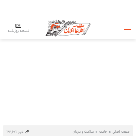
نسخه روزنامه
صفحه اصلی
جامعه
سلامت و درمان
خبر: ۱۲۶٬۶۷۱