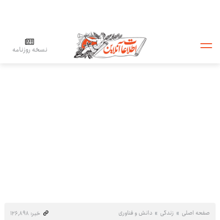
نسخه روزنامه
صفحه اصلی
زندگی
دانش و فناوری
خبر: ۱۲۶٬۸۹۸