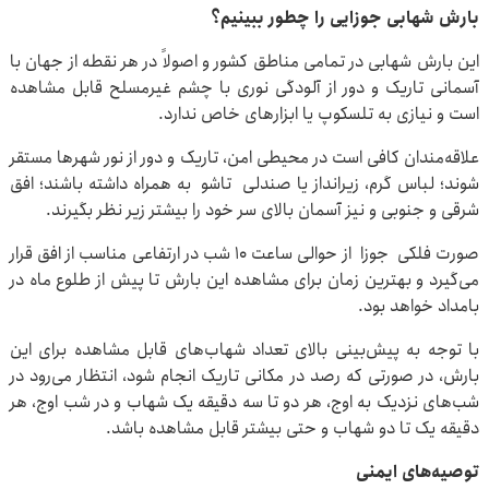
بارش شهابی جوزایی را چطور ببینیم؟
این بارش شهابی در تمامی مناطق کشور و اصولاً در هر نقطه از جهان با
آسمانی تاریک و دور از آلودگی نوری با چشم غیرمسلح قابل مشاهده
است و نیازی به تلسکوپ یا ابزارهای خاص ندارد.
علاقه‌مندان کافی است در محیطی امن، تاریک و دور از نور شهرها مستقر
شوند؛ لباس گرم، زیرانداز یا صندلی تاشو به همراه داشته باشند؛ افق
شرقی و جنوبی و نیز آسمان بالای سر خود را بیشتر زیر نظر بگیرند.
صورت فلکی جوزا از حوالی ساعت ۱۰ شب در ارتفاعی مناسب از افق قرار
می‌گیرد و بهترین زمان برای مشاهده این بارش تا پیش از طلوع ماه در
بامداد خواهد بود.
با توجه به پیش‌بینی بالای تعداد شهاب‌های قابل مشاهده برای این
بارش، در صورتی که رصد در مکانی تاریک انجام شود، انتظار می‌رود در
شب‌های نزدیک به اوج، هر دو تا سه دقیقه یک شهاب و در شب اوج، هر
دقیقه یک تا دو شهاب و حتی بیشتر قابل مشاهده باشد.
توصیه‌های ایمنی