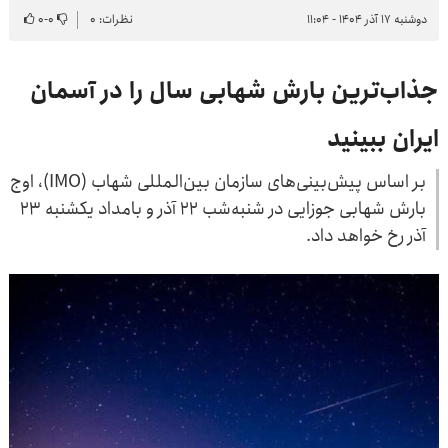
دوشنبه ۱۷ آذر ۱۴۰۴ - ۱۱:۰۴
نظرات: ۰
۰
-
۰
جذاب‌ترین بارش شهابی سال را در آسمان
ایران ببینید
بر اساس پیش‌بینی‌های سازمان بین‌المللی شهاب (IMO)، اوج
بارش شهابی جوزایی در شنبه‌شب ۲۲ آذر و بامداد یکشنبه ۲۳
آذر رخ خواهد داد.