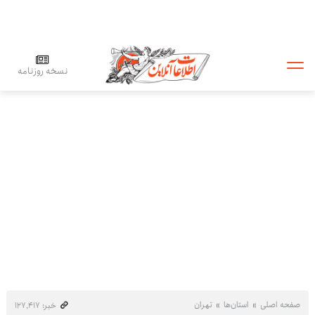
نسخه روزنامه
صفحه اصلی
استان‌ها
تهران
خبر: ۱۲۷٬۴۱۷