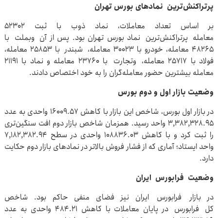
پرتراکنش‌ترین نمادهای بورس تهران
بر اساس تعداد معاملات، نماد ذوب با ثبت ۵۲۳۰۲
معامله پرتراکنش‌ترین نماد بورس تهران بود. پس از آن وبملت با
۴۸۲۶۵ معامله، خودرو با ۳۰۰۲۳ معامله، شبندر با ۲۵۸۵۳ معامله،
فولاد با ۲۵۷۱۷ معامله، وتجارت با ۲۳۷۶۰ معامله و نماد با ۲۱۱۹۱
معامله بیشترین حضور معامله‌گران را به خود اختصاص دادند.
وضعیت بازار اول و دوم بورس
در بازار اول بورس، شاخص این بازار با کاهش ۱۶۰۰۹.۵۷ واحدی به عدد
۳,۳۸۲,۳۲۸.۹۵ واحد رسید. همزمان شاخص بازار دوم افت سنگین‌تری
را ثبت کرد و با کاهش ۱۰۸۸۳۶.۰۳ واحدی در سطح ۷,۱۸۲,۳۸۲.۹۴
واحد ایستاد؛ آماری که از فشار فروش بالاتر در نمادهای بازار دوم حکایت
دارد.
وضعیت فرابورس ایران
در بازار فرابورس ایران نیز فضای منفی حاکم بود. شاخص
کل فرابورس در پایان معاملات با کاهش ۴۸۴.۲۱ واحدی به عدد