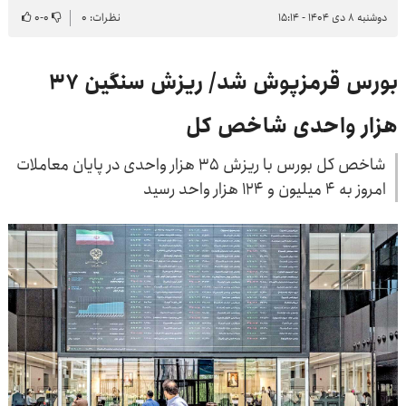
دوشنبه ۸ دی ۱۴۰۴ - ۱۵:۱۴
نظرات: ۰
۰
-
۰
بورس قرمزپوش شد/ ریزش سنگین ۳۷
هزار واحدی شاخص کل
شاخص کل بورس با ریزش ۳۵ هزار واحدی در پایان معاملات
امروز به ۴ میلیون و ۱۲۴ هزار واحد رسید