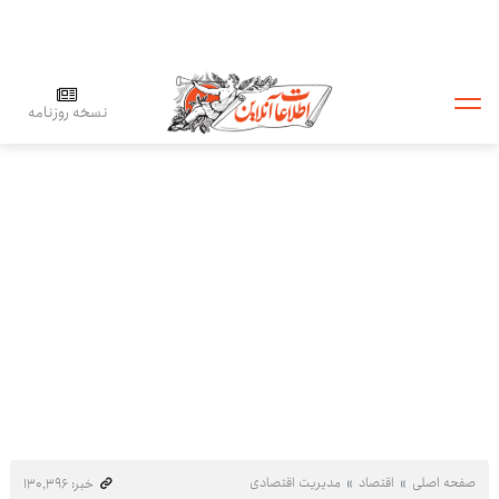
نسخه روزنامه
صفحه اصلی
اقتصاد
مدیریت اقتصادی
خبر: ۱۳۰٬۳۹۶