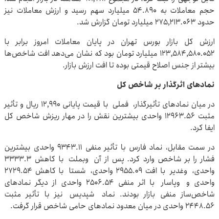
حجم معاملات به ۵۴.۸۹۰ میلیارد سهم رسید و ارزش معاملات نیز
حدود ۲۷۵,۲۱۳.۰۶۳ میلیارد تومان گزارش شد.
ارزش کل بازار بورس تهران در پایان معاملات امروز برابر با
۱۲۳,۵۸۴,۵۸۰.۰۵۲ میلیارد تومان بود که نشان می‌دهد افت شاخص‌ها
بیشتر از جنس اصلاح قیمتی بوده تا افت ارزش بازار.
نمادهای اثرگذار بر شاخص کل
در میان نمادهای تأثیرگذار، فملی با قیمت پایانی ۱۲,۹۹۰ ریال و تأثیر
مثبت ۱۲۹۶۳.۵۶ واحدی بیشترین نقش را در مهار ریزش شاخص کل
ایفا کرد.
در سمت مقابل، نماد فارس با تأثیر منفی ۹۳۴۳.۱۱ واحدی بیشترین
فشار را بر شاخص وارد کرد. پس از آن وبملت با کاهش ۳۳۳۳.۳
واحدی، وغدیر با افت ۲۹۵۵.۰۹ واحدی، شستا با کاهش ۲۷۲۹.۵۴
واحدی و وپاسار با اثر منفی ۲۵۰۶.۵۴ واحدی از دیگر نمادهای
شاخص‌ساز منفی بازار بودند. نماد شپدیس نیز با تأثیر مثبت
۲۴۴۸.۵۶ واحدی در میان معدود نمادهای حامی شاخص قرار گرفت.