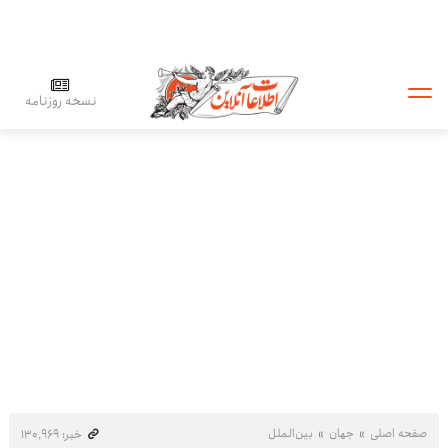
نسخه روزنامه
صفحه اصلی
جهان
بین‌الملل
خبر: ۱۳۰٬۹۶۹