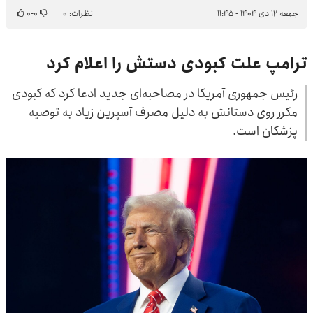
جمعه ۱۲ دی ۱۴۰۴ - ۱۱:۴۵
نظرات: ۰
۰
-
۰
ترامپ علت کبودی دستش را اعلام کرد
رئیس جمهوری آمریکا در مصاحبه‌ای جدید ادعا کرد که کبودی
مکرر روی دستانش به دلیل مصرف آسپرین زیاد به توصیه
پزشکان است.